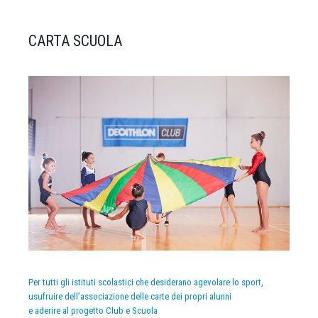
CARTA SCUOLA
Per tutti gli istituti scolastici che desiderano agevolare lo sport,
usufruire dell’associazione delle carte dei propri alunni
e aderire al progetto Club e Scuola