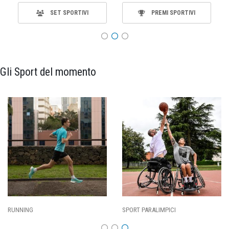
SET SPORTIVI
PREMI SPORTIVI
Gli Sport del momento
SPORT PARALIMPICI
CALCIO