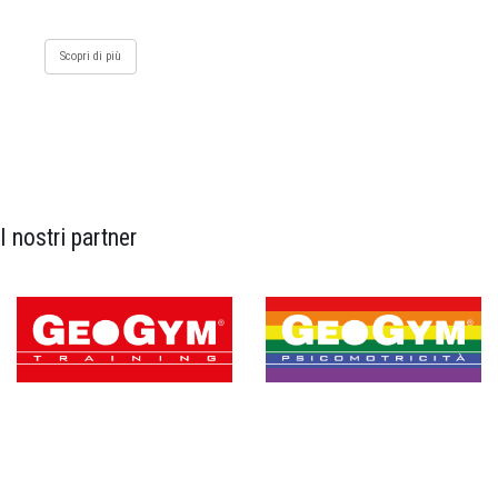
Scopri di più
I nostri partner