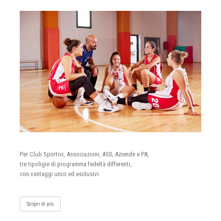
Per Club Sportivi, Associazioni, ASD, Aziende e PA,
tre tipoligie di programma fedeltà differenti,
con vantaggi unici ed esclusivi.
Scopri di più