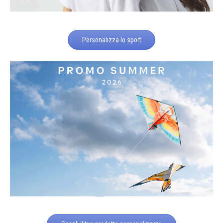
Personalizza lo sport