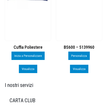
Cuffia Poliestere
BS600 – 5139960
Inizia a Personalizzare
Personalizza
Visualizza
Visualizza
I nostri servizi
CARTA CLUB