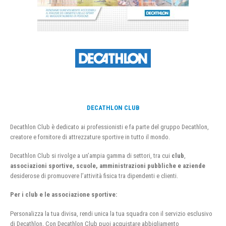
DECATHLON CLUB
Decathlon Club è dedicato ai professionisti e fa parte del gruppo Decathlon,
creatore e fornitore di attrezzature sportive in tutto il mondo.
Decathlon Club si rivolge a un’ampia gamma di settori, tra cui
club
,
associazioni sportive, scuole, amministrazioni pubbliche e aziende
desiderose di promuovere l’attività fisica tra dipendenti e clienti.
Per i club e le associazione sportive:
Personalizza la tua divisa, rendi unica la tua squadra con il servizio esclusivo
di Decathlon. Con Decathlon Club puoi acquistare abbigliamento