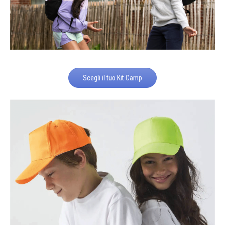
Scegli il tuo Kit Camp