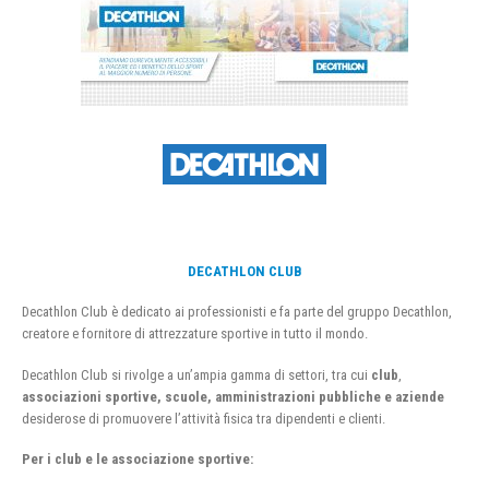
DECATHLON CLUB
Decathlon Club è dedicato ai professionisti e fa parte del gruppo Decathlon,
creatore e fornitore di attrezzature sportive in tutto il mondo.
Decathlon Club si rivolge a un’ampia gamma di settori, tra cui
club
,
associazioni sportive, scuole, amministrazioni pubbliche e aziende
desiderose di promuovere l’attività fisica tra dipendenti e clienti.
Per i club e le associazione sportive: