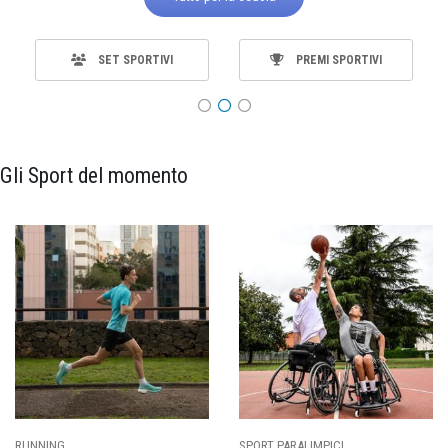
SET SPORTIVI
PREMI SPORTIVI
Gli Sport del momento
SPORT PARALIMPICI
CALCIO