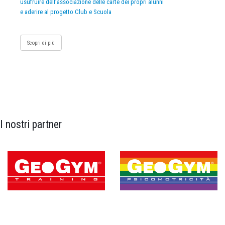
usufruire dell’associazione delle carte dei propri alunni
e aderire al progetto Club e Scuola
Scopri di più
I nostri partner