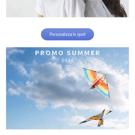
Personalizza lo sport