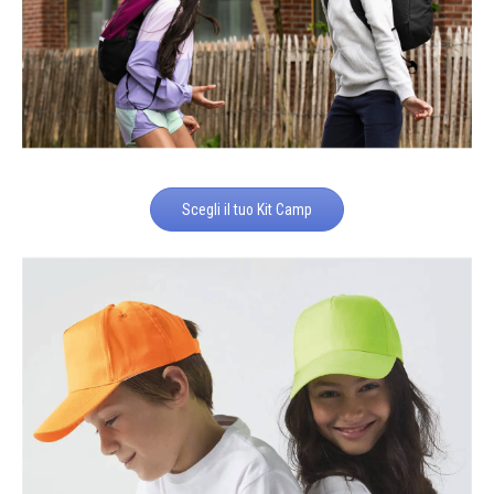
Scegli il tuo Kit Camp