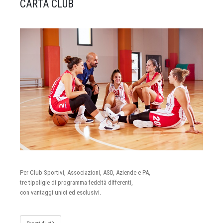
CARTA CLUB
Per Club Sportivi, Associazioni, ASD, Aziende e PA,
tre tipoligie di programma fedeltà differenti,
con vantaggi unici ed esclusivi.