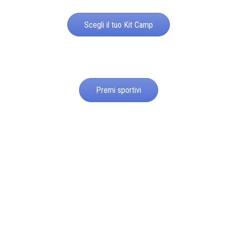
Scegli il tuo Kit Camp
Premi sportivi