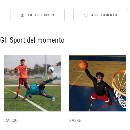
TUTTI GLI SPORT
ABBIGLIAMENTO
Gli Sport del momento
CALCIO
BASKET