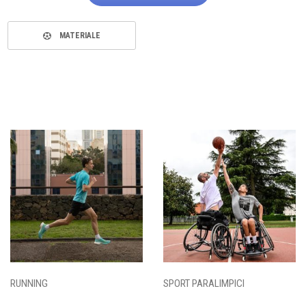
MATERIALE
RUNNING
SPORT PARALIMPICI