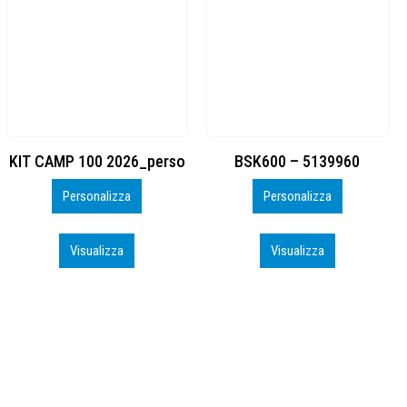
BSK600 – 5139960
DTF
Personalizza
Personalizza
Visualizza
Visualizza