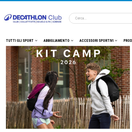
TUTTI GLI SPORT
ABBIGLIAMENTO
ACCESSORI SPORTIVI
PROD