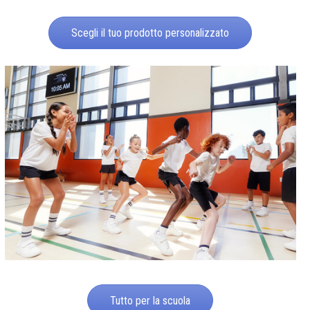
Scegli il tuo prodotto personalizzato
Tutto per la scuola