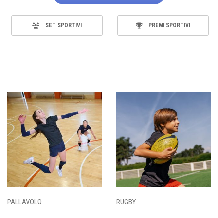
SET SPORTIVI
PREMI SPORTIVI
PALLAVOLO
RUGBY