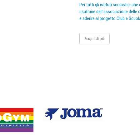
Per tutti gli istituti scolastici ch
usufruire dell’associazione delle c
e aderire al progetto Club e Scuol
Scopri di più