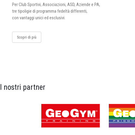
Per Club Sportivi, Associazioni, ASD, Aziende e PA,
tre tipoligie di programma fedeltà differenti,
con vantaggi unici ed esclusivi.
Scopri di più
I nostri partner