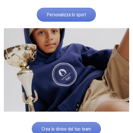
Personalizza lo sport
Crea le divise del tuo team