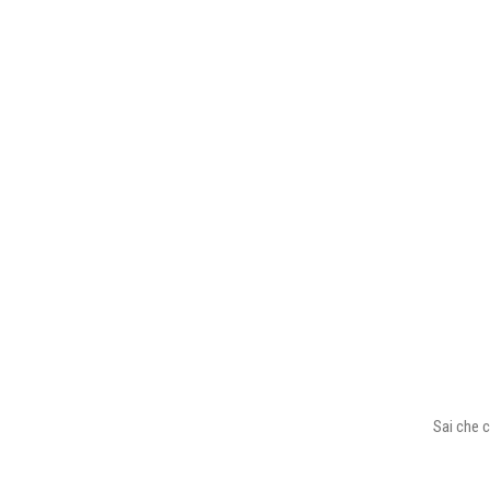
Sai che c