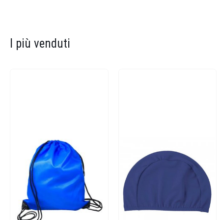
I più venduti