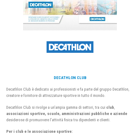
DECATHLON CLUB
Decathlon Club è dedicato ai professionisti e fa parte del gruppo Decathlon,
creatore e fornitore di attrezzature sportive in tutto il mondo.
Decathlon Club si rivolge a un’ampia gamma di settori, tra cui
club
,
associazioni sportive, scuole, amministrazioni pubbliche e aziende
desiderose di promuovere l’attività fisica tra dipendenti e clienti.
Per i club e le associazione sportive: