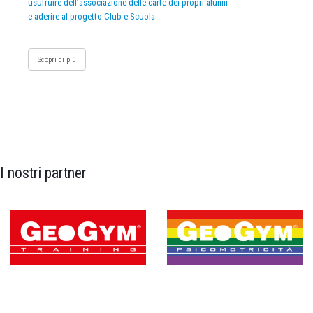
usufruire dell’associazione delle carte dei propri alunni
e aderire al progetto Club e Scuola
Scopri di più
I nostri partner