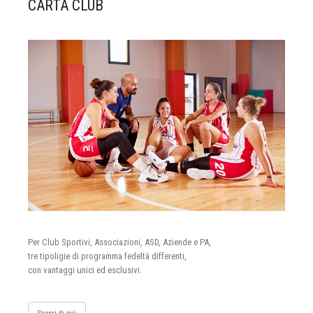
CARTA CLUB
Per Club Sportivi, Associazioni, ASD, Aziende e PA,
tre tipoligie di programma fedeltà differenti,
con vantaggi unici ed esclusivi.