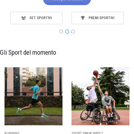
SET SPORTIVI
PREMI SPORTIVI
Gli Sport del momento
CALCIO
BASKET