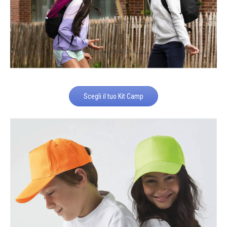
Scegli il tuo Kit Camp