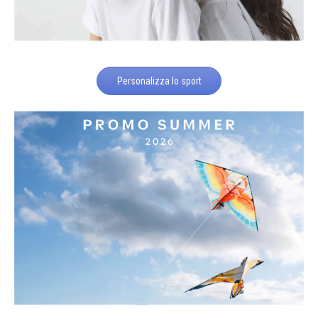
Personalizza lo sport