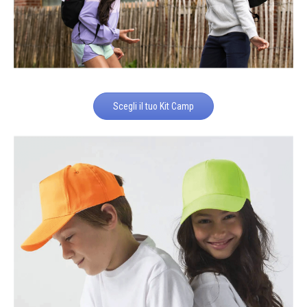
Scegli il tuo Kit Camp