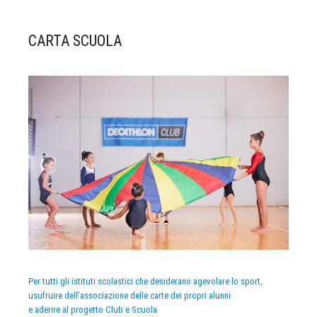
CARTA SCUOLA
Per tutti gli istituti scolastici che desiderano agevolare lo sport,
usufruire dell’associazione delle carte dei propri alunni
e aderire al progetto Club e Scuola