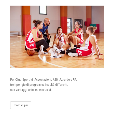
Per Club Sportivi, Associazioni, ASD, Aziende e PA,
tre tipoligie di programma fedeltà differenti,
con vantaggi unici ed esclusivi.
Scopri di più