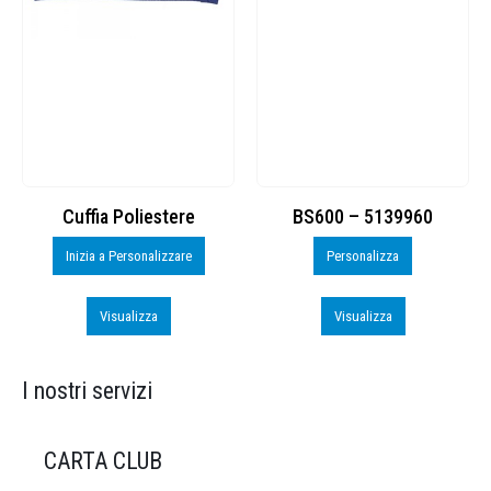
Cuffia Poliestere
BS600 – 5139960
Inizia a Personalizzare
Personalizza
Visualizza
Visualizza
I nostri servizi
CARTA CLUB