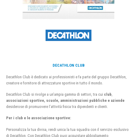
DECATHLON CLUB
Decathlon Club è dedicato ai professionisti e fa parte del gruppo Decathlon,
creatore e fornitore di attrezzature sportive in tutto il mondo.
Decathlon Club si rivolge a un’ampia gamma di settori, tra cui
club
,
associazioni sportive, scuole, amministrazioni pubbliche e aziende
desiderose di promuovere l’attività fisica tra dipendenti e clienti.
Per i club e le associazione sportive:
Personalizza la tua divisa, rendi unica la tua squadra con il servizio esclusivo
di Decathlon. Con Decathlon Club puoi acquistare abbigliamento