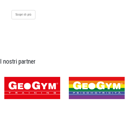
Scopri di più
I nostri partner