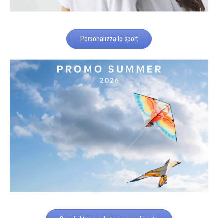
Personalizza lo sport