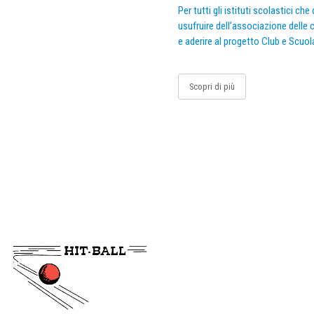
Per tutti gli istituti scolastici ch
usufruire dell’associazione delle c
e aderire al progetto Club e Scuol
Scopri di più