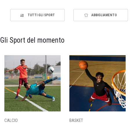
TUTTI GLI SPORT
ABBIGLIAMENTO
Gli Sport del momento
CALCIO
BASKET