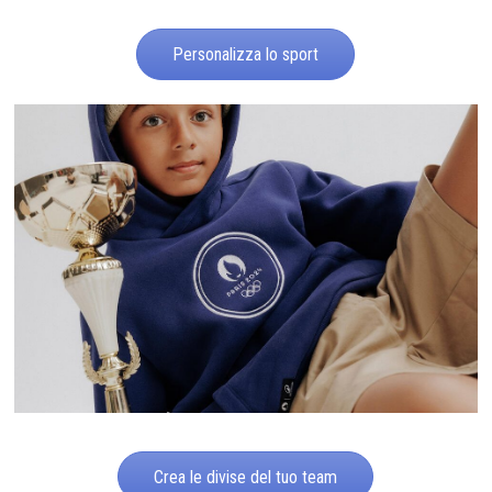
Personalizza lo sport
Crea le divise del tuo team