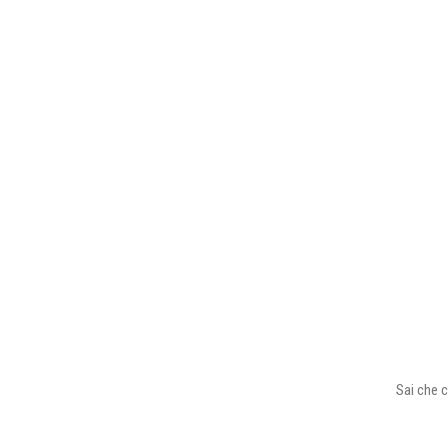
Sai che c