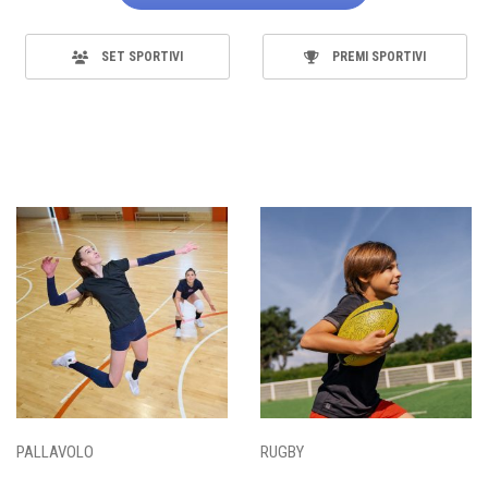
SET SPORTIVI
PREMI SPORTIVI
PALLAVOLO
RUGBY