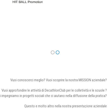
Vuoi conoscerci meglio? Vuoi scoprire la nostra MISSION aziendale?
Vuoi approfondire le attività di DecathlonClub per le colletività e le scuole ?
i impegniamo in progetti sociali che ci aiutano nella diffusione della pratica?
Questo e molto altro nella nostra presentazione aziendale