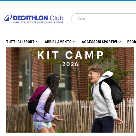
TUTTI GLI SPORT
ABBIGLIAMENTO
ACCESSORI SPORTIVI
PROD