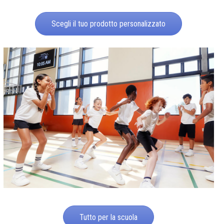
Scegli il tuo prodotto personalizzato
Tutto per la scuola