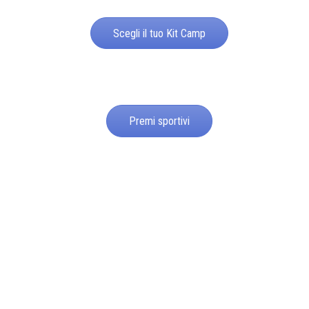
Scegli il tuo Kit Camp
Premi sportivi