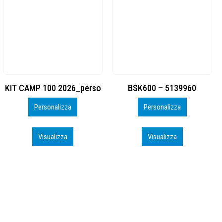
BSK600 – 5139960
DTF
Personalizza
Personalizza
Visualizza
Visualizza