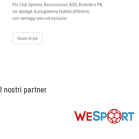
Per Club Sportivi, Associazioni, ASD, Aziende e PA,
tre tipoligie di programma fedeltà differenti,
con vantaggi unici ed esclusivi.
Scopri di più
I nostri partner