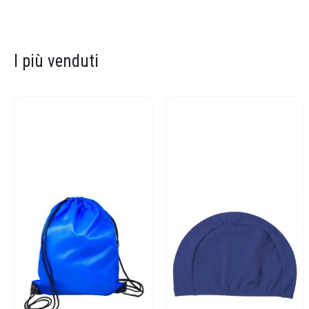
I più venduti