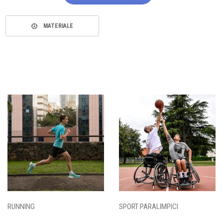
MATERIALE
RUNNING
SPORT PARALIMPICI