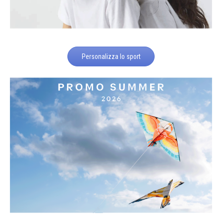
Personalizza lo sport