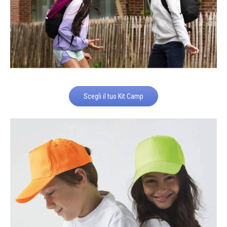
Scegli il tuo Kit Camp