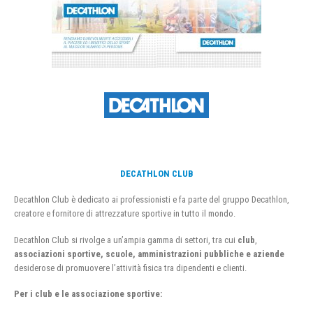
DECATHLON CLUB
Decathlon Club è dedicato ai professionisti e fa parte del gruppo Decathlon,
creatore e fornitore di attrezzature sportive in tutto il mondo.
Decathlon Club si rivolge a un’ampia gamma di settori, tra cui
club
,
associazioni sportive, scuole, amministrazioni pubbliche e aziende
desiderose di promuovere l’attività fisica tra dipendenti e clienti.
Per i club e le associazione sportive: