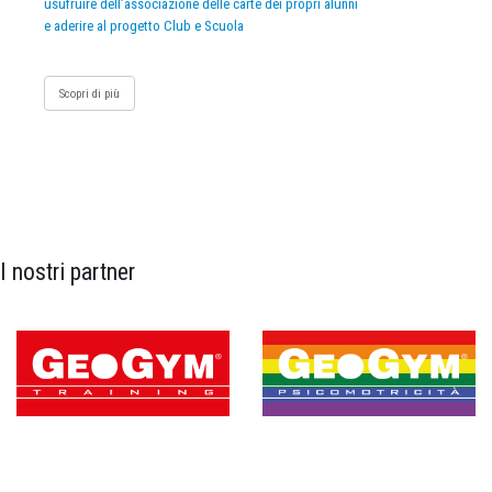
usufruire dell’associazione delle carte dei propri alunni
e aderire al progetto Club e Scuola
Scopri di più
I nostri partner