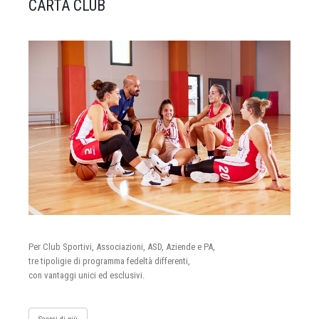
CARTA CLUB
Per Club Sportivi, Associazioni, ASD, Aziende e PA,
tre tipoligie di programma fedeltà differenti,
con vantaggi unici ed esclusivi.