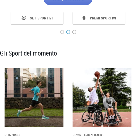
SET SPORTIVI
PREMI SPORTIVI
Gli Sport del momento
SPORT PARALIMPICI
CALCIO