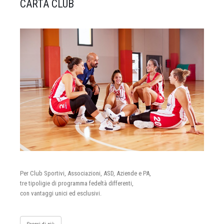
CARTA CLUB
Per Club Sportivi, Associazioni, ASD, Aziende e PA,
tre tipoligie di programma fedeltà differenti,
con vantaggi unici ed esclusivi.