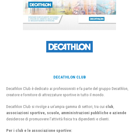
DECATHLON CLUB
Decathlon Club è dedicato ai professionisti e fa parte del gruppo Decathlon,
creatore e fornitore di attrezzature sportive in tutto il mondo.
Decathlon Club si rivolge a un’ampia gamma di settori, tra cui
club
,
associazioni sportive, scuole, amministrazioni pubbliche e aziende
desiderose di promuovere l’attività fisica tra dipendenti e clienti.
Per i club e le associazione sportive: