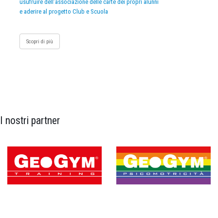
usufruire dell’associazione delle carte dei propri alunni
e aderire al progetto Club e Scuola
Scopri di più
I nostri partner