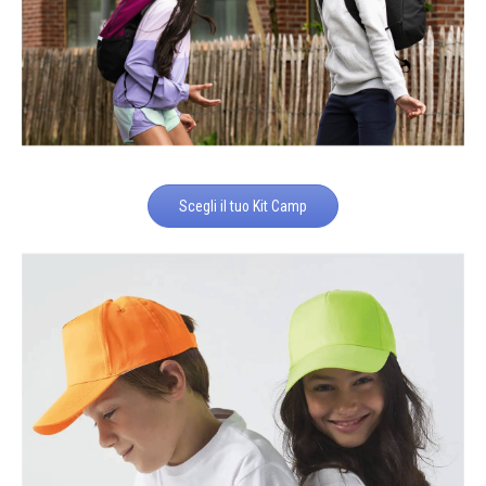
Scegli il tuo Kit Camp