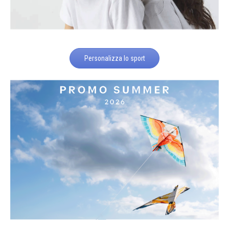
Personalizza lo sport