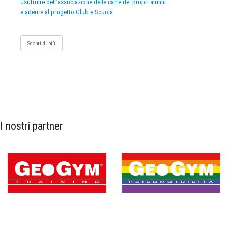
usufruire dell’associazione delle carte dei propri alunni
e aderire al progetto Club e Scuola
Scopri di più
I nostri partner