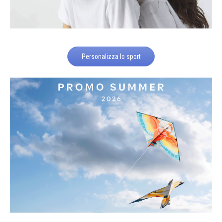
Personalizza lo sport