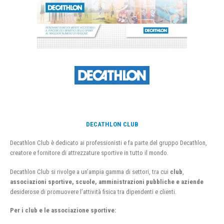
DECATHLON CLUB
Decathlon Club è dedicato ai professionisti e fa parte del gruppo Decathlon,
creatore e fornitore di attrezzature sportive in tutto il mondo.
Decathlon Club si rivolge a un’ampia gamma di settori, tra cui
club
,
associazioni sportive, scuole, amministrazioni pubbliche e aziende
desiderose di promuovere l’attività fisica tra dipendenti e clienti.
Per i club e le associazione sportive: