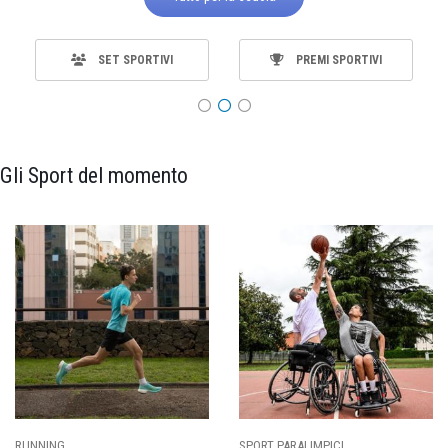
SET SPORTIVI
PREMI SPORTIVI
Gli Sport del momento
SPORT PARALIMPICI
CALCIO