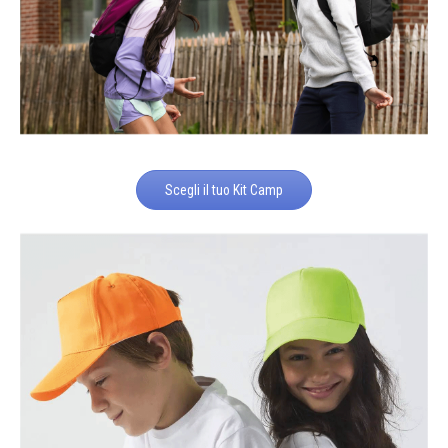
Scegli il tuo Kit Camp