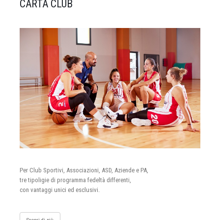
CARTA CLUB
Per Club Sportivi, Associazioni, ASD, Aziende e PA,
tre tipoligie di programma fedeltà differenti,
con vantaggi unici ed esclusivi.