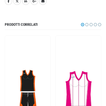
PRODOTTI CORRELATI