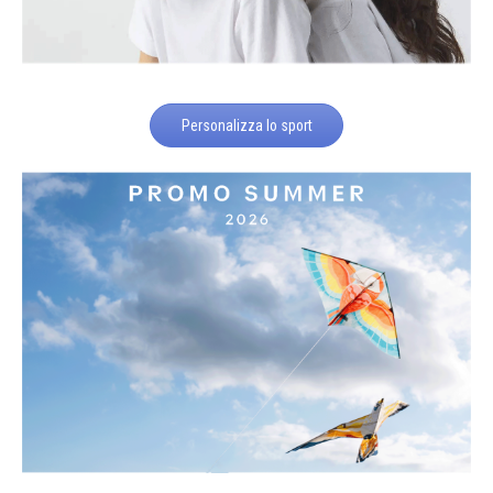
Personalizza lo sport