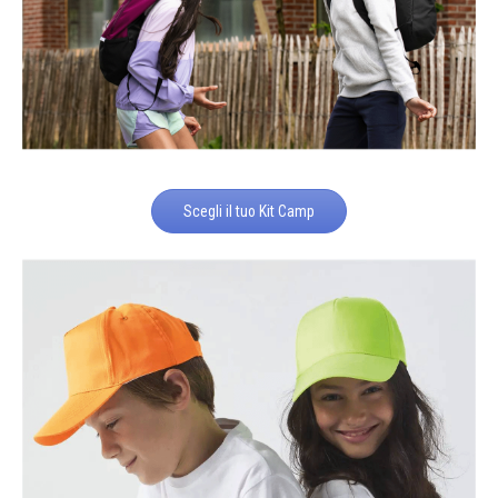
Scegli il tuo Kit Camp