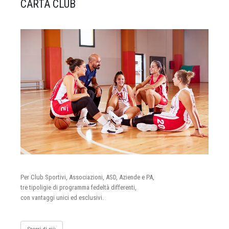
CARTA CLUB
Per Club Sportivi, Associazioni, ASD, Aziende e PA,
tre tipoligie di programma fedeltà differenti,
con vantaggi unici ed esclusivi.