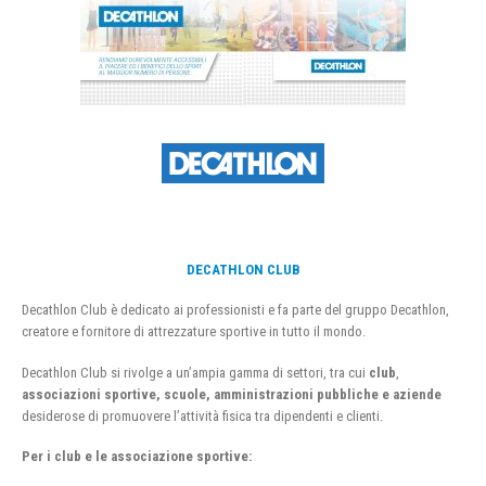
DECATHLON CLUB
Decathlon Club è dedicato ai professionisti e fa parte del gruppo Decathlon,
creatore e fornitore di attrezzature sportive in tutto il mondo.
Decathlon Club si rivolge a un’ampia gamma di settori, tra cui
club
,
associazioni sportive, scuole, amministrazioni pubbliche e aziende
desiderose di promuovere l’attività fisica tra dipendenti e clienti.
Per i club e le associazione sportive: