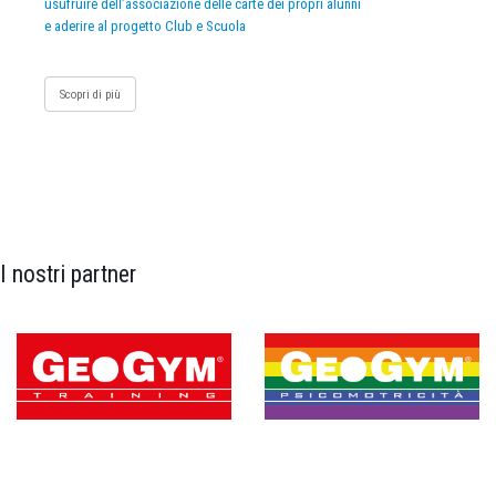
usufruire dell’associazione delle carte dei propri alunni
e aderire al progetto Club e Scuola
Scopri di più
I nostri partner