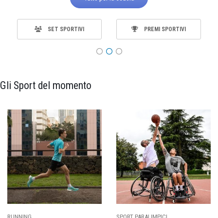
SET SPORTIVI
PREMI SPORTIVI
Gli Sport del momento
SPORT PARALIMPICI
CALCIO