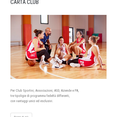
CARTA CLUB
Per Club Sportivi, Associazioni, ASD, Aziende e PA,
tre tipoligie di programma fedeltà differenti,
con vantaggi unici ed esclusivi.