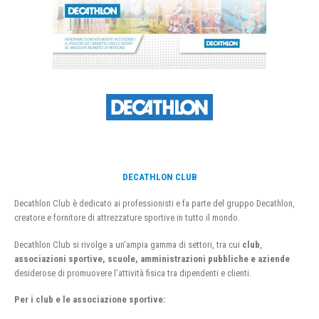
DECATHLON CLUB
Decathlon Club è dedicato ai professionisti e fa parte del gruppo Decathlon,
creatore e fornitore di attrezzature sportive in tutto il mondo.
Decathlon Club si rivolge a un’ampia gamma di settori, tra cui
club
,
associazioni sportive, scuole, amministrazioni pubbliche e aziende
desiderose di promuovere l’attività fisica tra dipendenti e clienti.
Per i club e le associazione sportive: