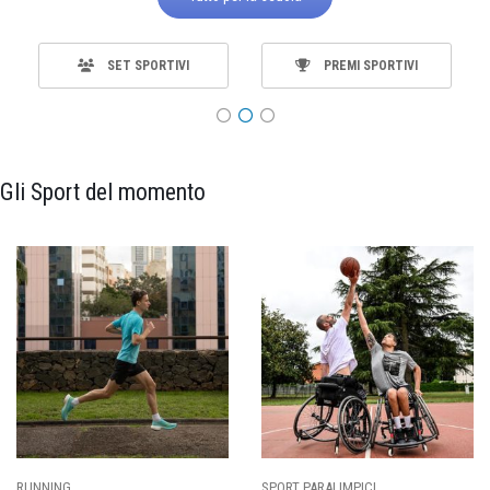
SET SPORTIVI
PREMI SPORTIVI
Gli Sport del momento
SPORT PARALIMPICI
CALCIO