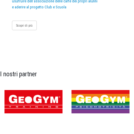
usufruire dell’associazione delle carte dei propri alunni
e aderire al progetto Club e Scuola
Scopri di più
I nostri partner