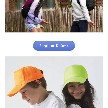
Scegli il tuo Kit Camp