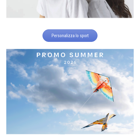
Personalizza lo sport