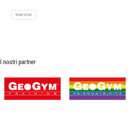
Scopri di più
I nostri partner