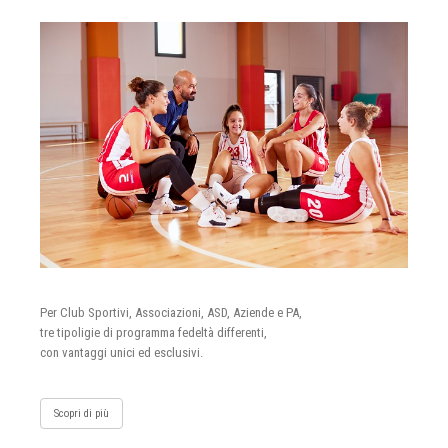
Per Club Sportivi, Associazioni, ASD, Aziende e PA,
tre tipoligie di programma fedeltà differenti,
con vantaggi unici ed esclusivi.
Scopri di più