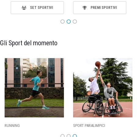
SET SPORTIVI
PREMI SPORTIVI
Gli Sport del momento
RUNNING
SPORT PARALIMPICI