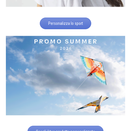
Personalizza lo sport