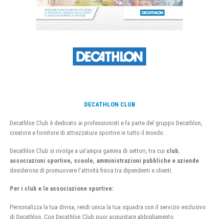
DECATHLON CLUB
Decathlon Club è dedicato ai professionisti e fa parte del gruppo Decathlon,
creatore e fornitore di attrezzature sportive in tutto il mondo.
Decathlon Club si rivolge a un’ampia gamma di settori, tra cui
club
,
associazioni sportive, scuole, amministrazioni pubbliche e aziende
desiderose di promuovere l’attività fisica tra dipendenti e clienti.
Per i club e le associazione sportive:
Personalizza la tua divisa, rendi unica la tua squadra con il servizio esclusivo
di Decathlon. Con Decathlon Club puoi acquistare abbigliamento