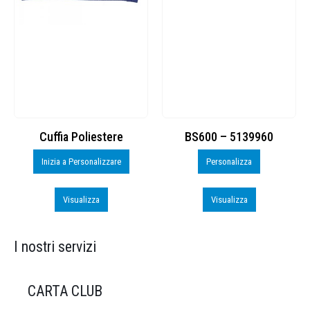
Cuffia Poliestere
BS600 – 5139960
Inizia a Personalizzare
Personalizza
Visualizza
Visualizza
I nostri servizi
CARTA CLUB