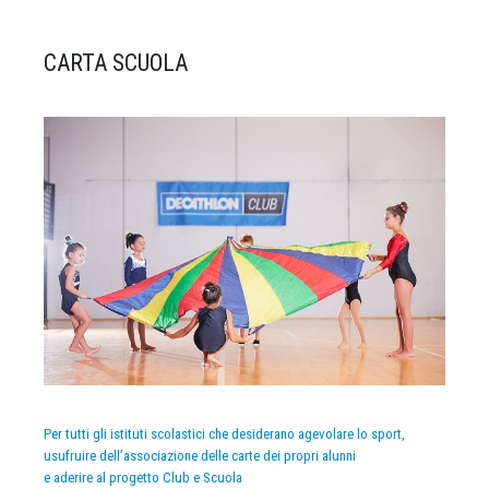
CARTA SCUOLA
Per tutti gli istituti scolastici che desiderano agevolare lo sport,
usufruire dell’associazione delle carte dei propri alunni
e aderire al progetto Club e Scuola