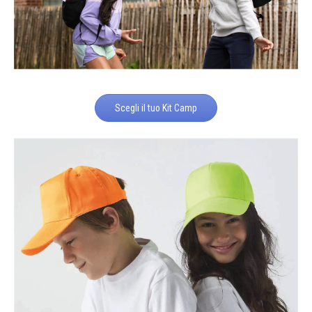
Scegli il tuo Kit Camp