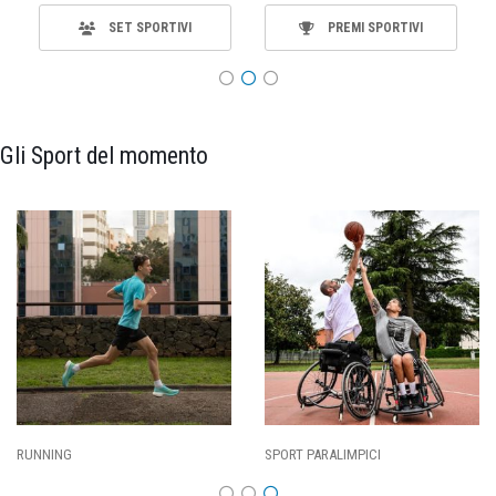
SET SPORTIVI
PREMI SPORTIVI
Gli Sport del momento
SPORT PARALIMPICI
CALCIO