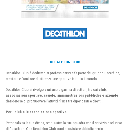
DECATHLON CLUB
Decathlon Club è dedicato ai professionisti e fa parte del gruppo Decathlon,
creatore e fornitore di attrezzature sportive in tutto il mondo.
Decathlon Club si rivolge a un’ampia gamma di settori, tra cui
club
,
associazioni sportive, scuole, amministrazioni pubbliche e aziende
desiderose di promuovere l’attività fisica tra dipendenti e clienti.
Per i club e le associazione sportive:
Personalizza la tua divisa, rendi unica la tua squadra con il servizio esclusivo
di Decathlon. Con Decathlon Club puoi acquistare abbigliamento