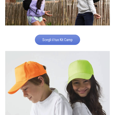
Scegli il tuo Kit Camp