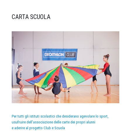
CARTA SCUOLA
Per tutti gli istituti scolastici che desiderano agevolare lo sport,
usufruire dell’associazione delle carte dei propri alunni
e aderire al progetto Club e Scuola