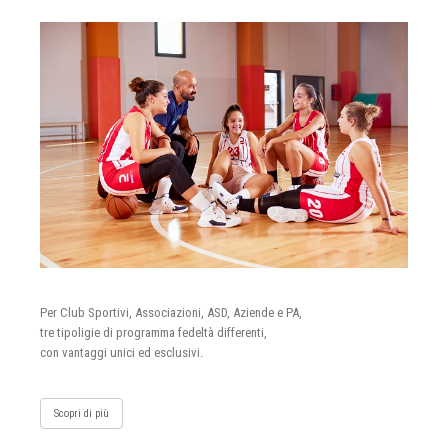
Per Club Sportivi, Associazioni, ASD, Aziende e PA,
tre tipoligie di programma fedeltà differenti,
con vantaggi unici ed esclusivi.
Scopri di più