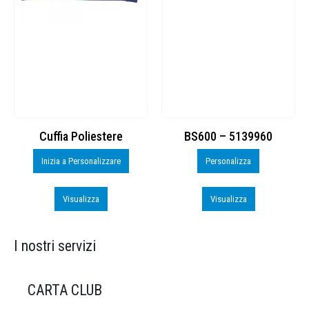
Cuffia Poliestere
BS600 – 5139960
Inizia a Personalizzare
Personalizza
Visualizza
Visualizza
I nostri servizi
CARTA CLUB