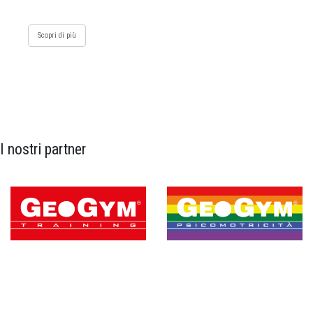
Scopri di più
I nostri partner