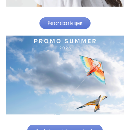
Personalizza lo sport