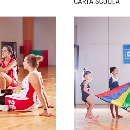
CARTA SCUOLA