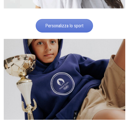
Personalizza lo sport