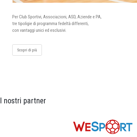
Per Club Sportivi, Associazioni, ASD, Aziende e PA,
tre tipoligie di programma fedeltà differenti,
con vantaggi unici ed esclusivi.
Scopri di più
I nostri partner