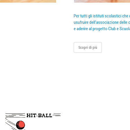
Per tutti gli istituti scolastici ch
usufruire dell’associazione delle c
e aderire al progetto Club e Scuol
Scopri di più