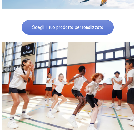
Scegli il tuo prodotto personalizzato