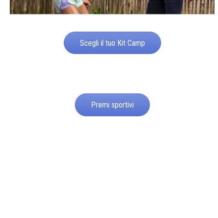
Scegli il tuo Kit Camp
Premi sportivi