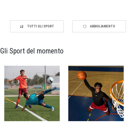
TUTTI GLI SPORT
ABBIGLIAMENTO
Gli Sport del momento