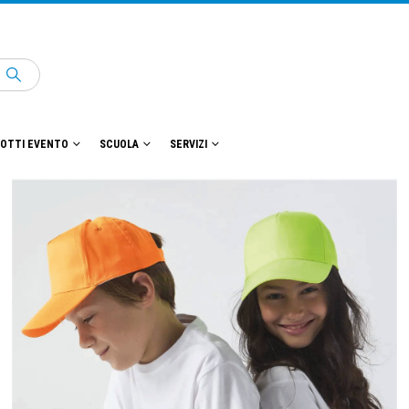
OTTI EVENTO
SCUOLA
SERVIZI