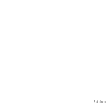
Sai che c