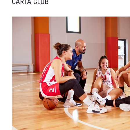
CARTA CLUB