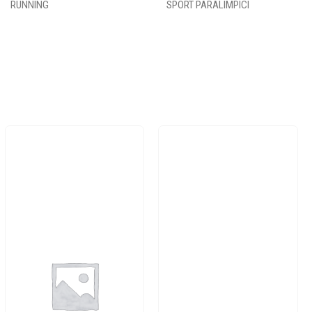
RUNNING
SPORT PARALIMPICI