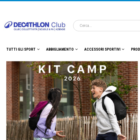
TUTTI GLI SPORT
ABBIGLIAMENTO
ACCESSORI SPORTIVI
PROD