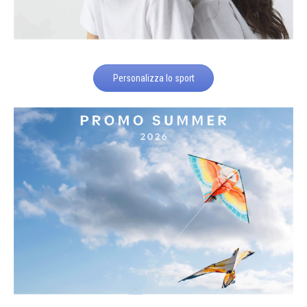
Personalizza lo sport