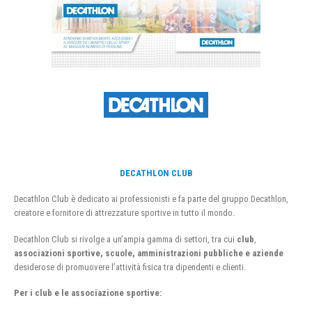
DECATHLON CLUB
Decathlon Club è dedicato ai professionisti e fa parte del gruppo Decathlon,
creatore e fornitore di attrezzature sportive in tutto il mondo.
Decathlon Club si rivolge a un’ampia gamma di settori, tra cui
club
,
associazioni sportive, scuole, amministrazioni pubbliche e aziende
desiderose di promuovere l’attività fisica tra dipendenti e clienti.
Per i club e le associazione sportive: