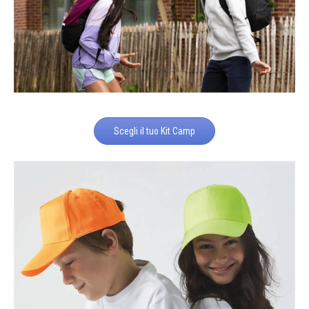
Scegli il tuo Kit Camp