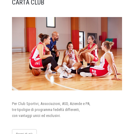
CARTA CLUB
Per Club Sportivi, Associazioni, ASD, Aziende e PA,
tre tipoligie di programma fedeltà differenti,
con vantaggi unici ed esclusivi.