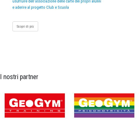
usufruire dell’associazione delle carte dei propri alunni
e aderire al progetto Club e Scuola
Scopri di più
I nostri partner