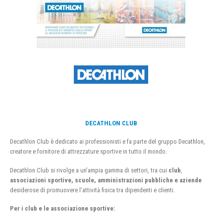
DECATHLON CLUB
Decathlon Club è dedicato ai professionisti e fa parte del gruppo Decathlon,
creatore e fornitore di attrezzature sportive in tutto il mondo.
Decathlon Club si rivolge a un’ampia gamma di settori, tra cui
club
,
associazioni sportive, scuole, amministrazioni pubbliche e aziende
desiderose di promuovere l’attività fisica tra dipendenti e clienti.
Per i club e le associazione sportive: