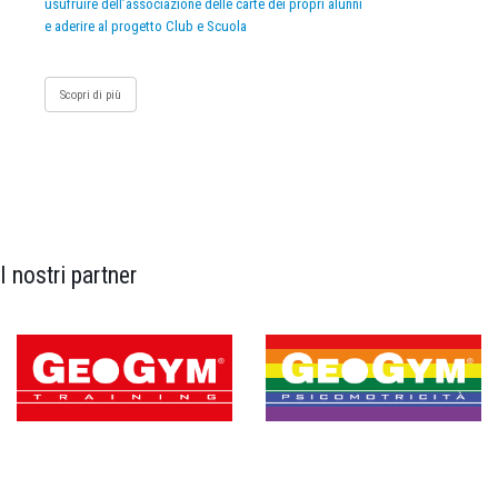
usufruire dell’associazione delle carte dei propri alunni
e aderire al progetto Club e Scuola
Scopri di più
I nostri partner