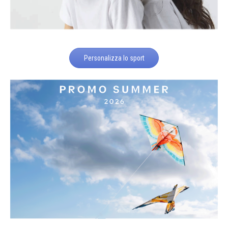
Personalizza lo sport