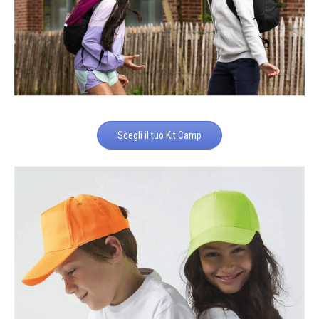
Scegli il tuo Kit Camp