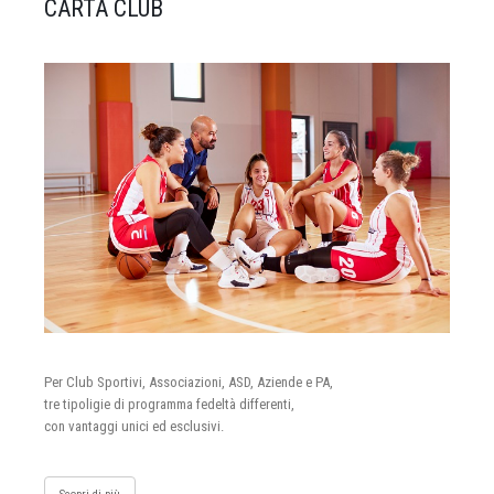
CARTA CLUB
Per Club Sportivi, Associazioni, ASD, Aziende e PA,
tre tipoligie di programma fedeltà differenti,
con vantaggi unici ed esclusivi.