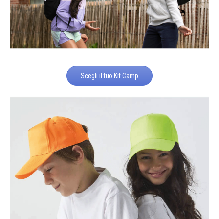
Scegli il tuo Kit Camp