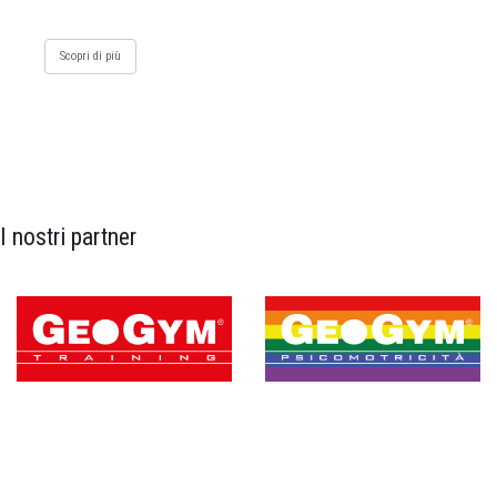
Scopri di più
I nostri partner