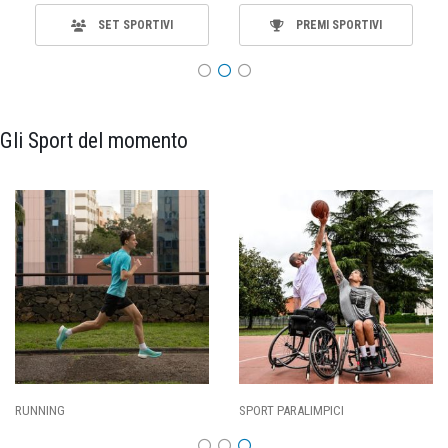
SET SPORTIVI
PREMI SPORTIVI
Gli Sport del momento
SPORT PARALIMPICI
CALCIO