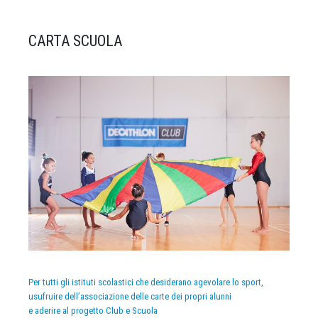
CARTA SCUOLA
Per tutti gli istituti scolastici che desiderano agevolare lo sport,
usufruire dell’associazione delle carte dei propri alunni
e aderire al progetto Club e Scuola