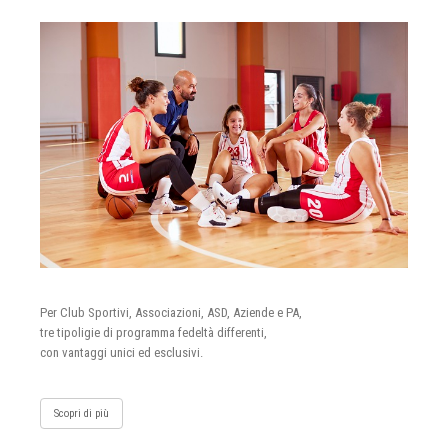
Per Club Sportivi, Associazioni, ASD, Aziende e PA,
tre tipoligie di programma fedeltà differenti,
con vantaggi unici ed esclusivi.
Scopri di più