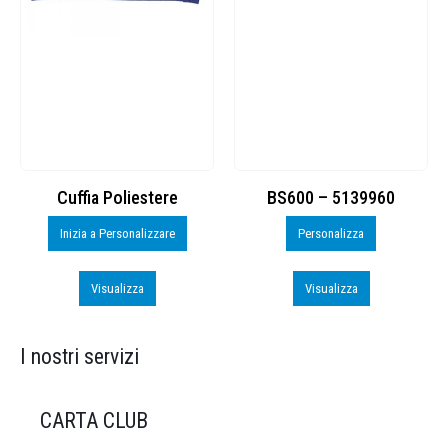
Cuffia Poliestere
BS600 – 5139960
Inizia a Personalizzare
Personalizza
Visualizza
Visualizza
I nostri servizi
CARTA CLUB