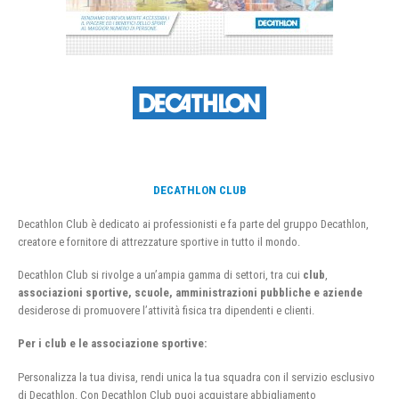
DECATHLON CLUB
Decathlon Club è dedicato ai professionisti e fa parte del gruppo Decathlon,
creatore e fornitore di attrezzature sportive in tutto il mondo.
Decathlon Club si rivolge a un’ampia gamma di settori, tra cui
club
,
associazioni sportive, scuole, amministrazioni pubbliche e aziende
desiderose di promuovere l’attività fisica tra dipendenti e clienti.
Per i club e le associazione sportive:
Personalizza la tua divisa, rendi unica la tua squadra con il servizio esclusivo
di Decathlon. Con Decathlon Club puoi acquistare abbigliamento