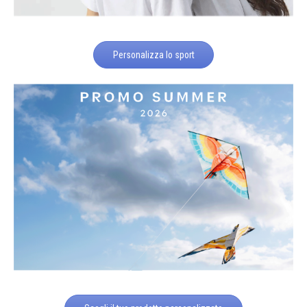
Personalizza lo sport