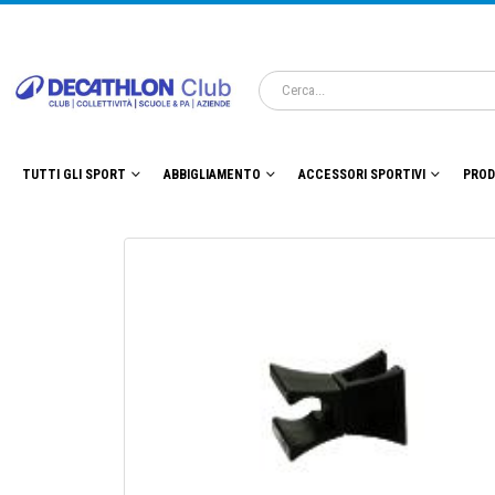
TUTTI GLI SPORT
ABBIGLIAMENTO
ACCESSORI SPORTIVI
PROD