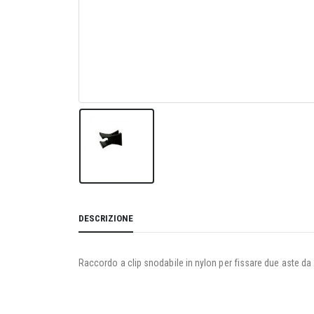
DESCRIZIONE
Raccordo a clip snodabile in nylon per fissare due aste da