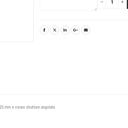
 25 mm e creare strutture angolate.