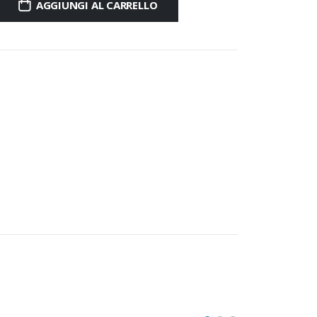
AGGIUNGI AL CARRELLO