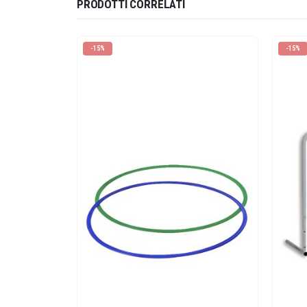
PRODOTTI CORRELATI
-15%
-15%