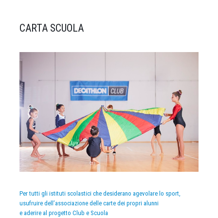
CARTA SCUOLA
Per tutti gli istituti scolastici che desiderano agevolare lo sport,
usufruire dell’associazione delle carte dei propri alunni
e aderire al progetto Club e Scuola