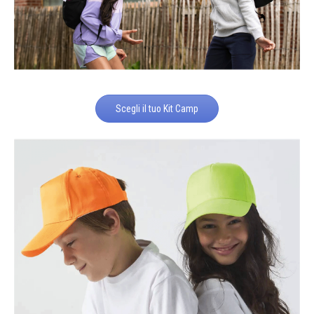
Scegli il tuo Kit Camp