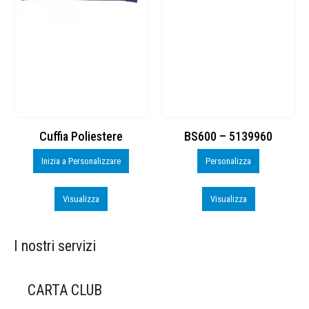
Cuffia Poliestere
BS600 – 5139960
Inizia a Personalizzare
Personalizza
Visualizza
Visualizza
I nostri servizi
CARTA CLUB