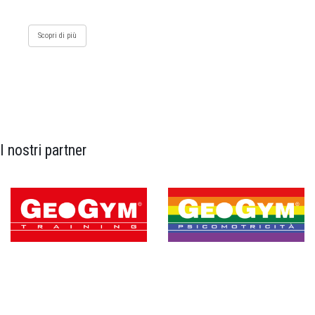
Scopri di più
I nostri partner