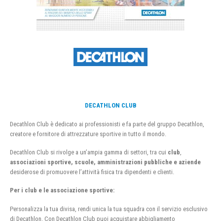
DECATHLON CLUB
Decathlon Club è dedicato ai professionisti e fa parte del gruppo Decathlon,
creatore e fornitore di attrezzature sportive in tutto il mondo.
Decathlon Club si rivolge a un’ampia gamma di settori, tra cui
club
,
associazioni sportive, scuole, amministrazioni pubbliche e aziende
desiderose di promuovere l’attività fisica tra dipendenti e clienti.
Per i club e le associazione sportive:
Personalizza la tua divisa, rendi unica la tua squadra con il servizio esclusivo
di Decathlon. Con Decathlon Club puoi acquistare abbigliamento