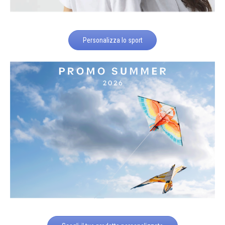
Personalizza lo sport