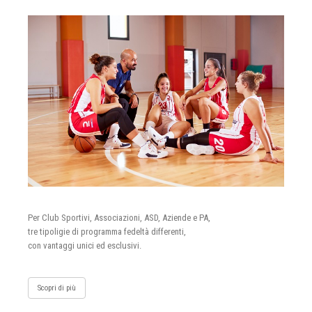
Per Club Sportivi, Associazioni, ASD, Aziende e PA,
tre tipoligie di programma fedeltà differenti,
con vantaggi unici ed esclusivi.
Scopri di più