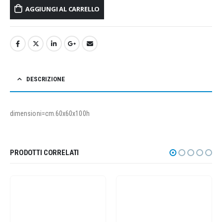
AGGIUNGI AL CARRELLO
DESCRIZIONE
dimensioni=cm.60x60x100h
PRODOTTI CORRELATI