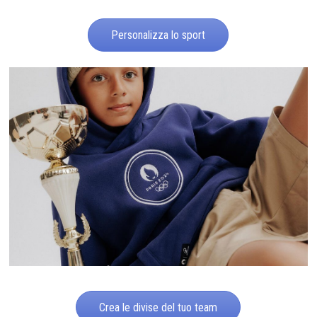
Personalizza lo sport
Crea le divise del tuo team