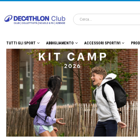
TUTTI GLI SPORT
ABBIGLIAMENTO
ACCESSORI SPORTIVI
PROD