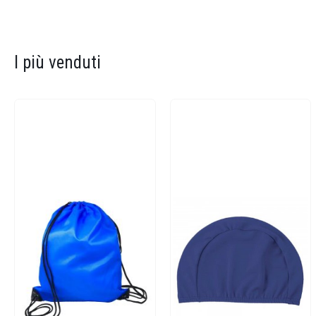
I più venduti