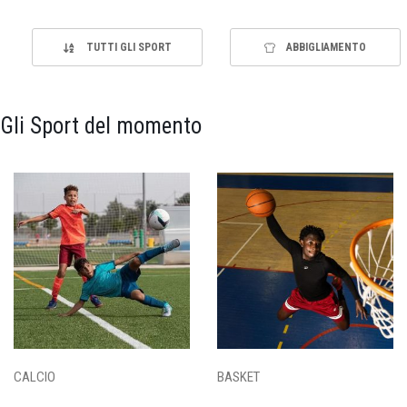
TUTTI GLI SPORT
ABBIGLIAMENTO
Gli Sport del momento
CALCIO
BASKET