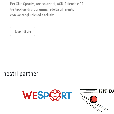
Per Club Sportivi, Associazioni, ASD, Aziende e PA,
tre tipoligie di programma fedeltà differenti,
con vantaggi unici ed esclusivi.
Scopri di più
I nostri partner