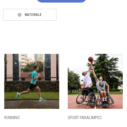
MATERIALE
RUNNING
SPORT PARALIMPICI