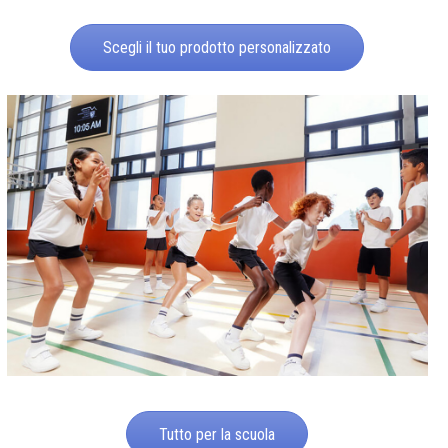
Scegli il tuo prodotto personalizzato
Tutto per la scuola