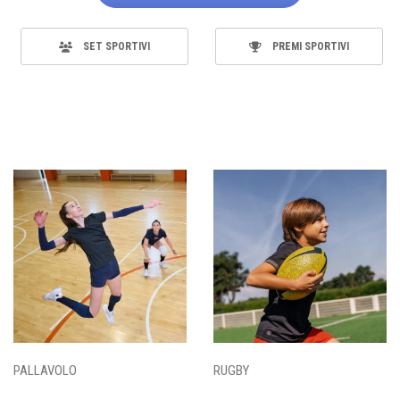
SET SPORTIVI
PREMI SPORTIVI
PALLAVOLO
RUGBY