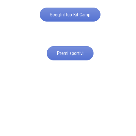
Scegli il tuo Kit Camp
Premi sportivi