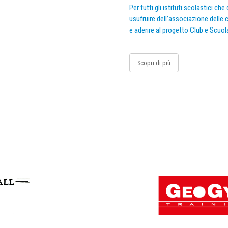
Per tutti gli istituti scolastici ch
usufruire dell’associazione delle c
e aderire al progetto Club e Scuol
Scopri di più