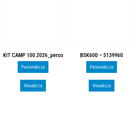
BSK600 – 5139960
DTF
Personalizza
Personalizza
Visualizza
Visualizza