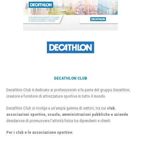
DECATHLON CLUB
Decathlon Club è dedicato ai professionisti e fa parte del gruppo Decathlon,
creatore e fornitore di attrezzature sportive in tutto il mondo.
Decathlon Club si rivolge a un’ampia gamma di settori, tra cui
club
,
associazioni sportive, scuole, amministrazioni pubbliche e aziende
desiderose di promuovere l’attività fisica tra dipendenti e clienti.
Per i club e le associazione sportive: