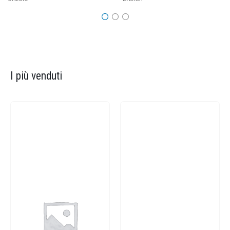
I più venduti