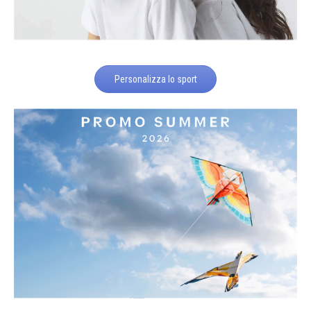
Personalizza lo sport