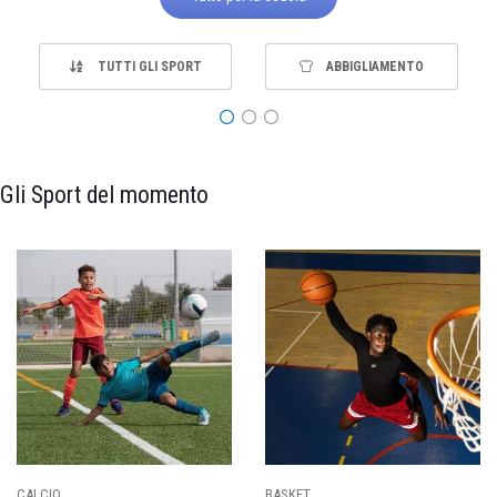
TUTTI GLI SPORT
ABBIGLIAMENTO
Gli Sport del momento
PALLAVOLO
RUGBY