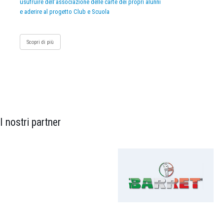
usufruire dell’associazione delle carte dei propri alunni
e aderire al progetto Club e Scuola
Scopri di più
I nostri partner