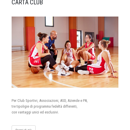
CARTA CLUB
Per Club Sportivi, Associazioni, ASD, Aziende e PA,
tre tipoligie di programma fedeltà differenti,
con vantaggi unici ed esclusivi.