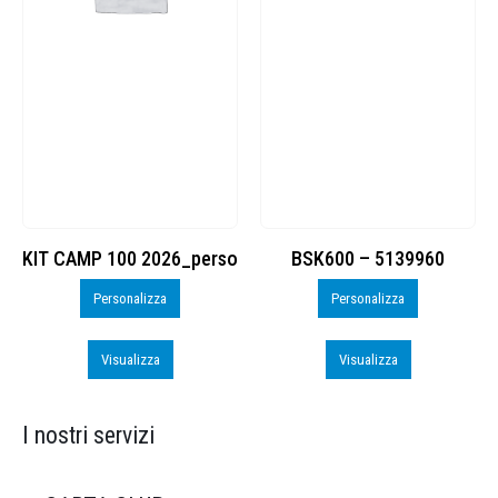
KIT CAMP 100 2026_perso
BSK600 – 5139960
Personalizza
Personalizza
Visualizza
Visualizza
I nostri servizi