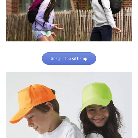
Scegli il tuo Kit Camp