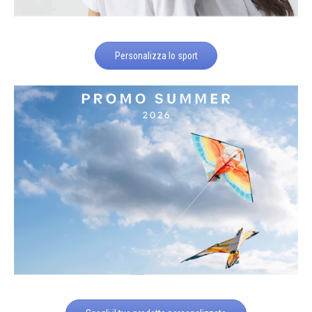
Personalizza lo sport