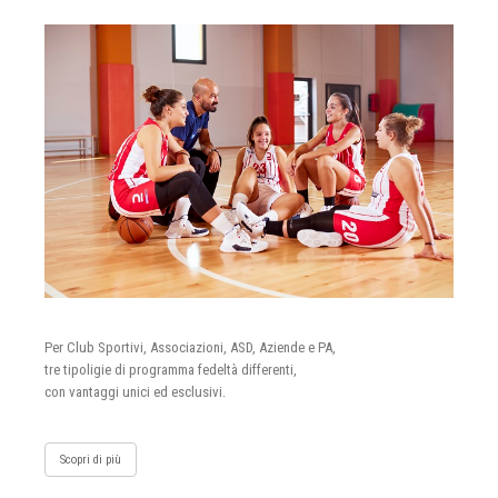
Per Club Sportivi, Associazioni, ASD, Aziende e PA,
tre tipoligie di programma fedeltà differenti,
con vantaggi unici ed esclusivi.
Scopri di più