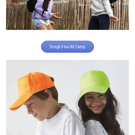
Scegli il tuo Kit Camp