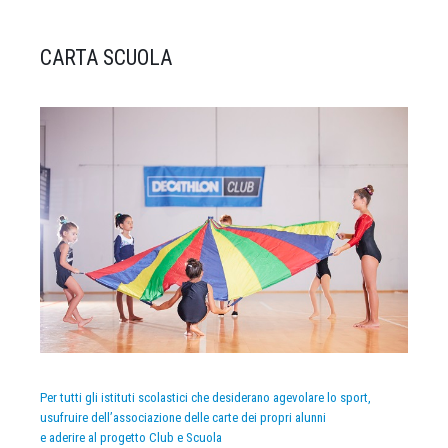
CARTA SCUOLA
Per tutti gli istituti scolastici che desiderano agevolare lo sport,
usufruire dell’associazione delle carte dei propri alunni
e aderire al progetto Club e Scuola