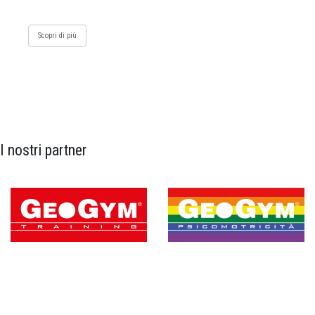
Scopri di più
I nostri partner