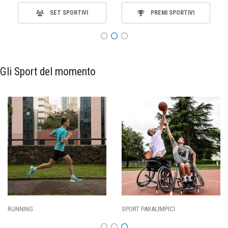
SET SPORTIVI
PREMI SPORTIVI
Gli Sport del momento
SPORT PARALIMPICI
CALCIO