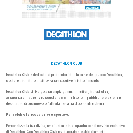
DECATHLON CLUB
Decathlon Club è dedicato ai professionisti e fa parte del gruppo Decathlon,
creatore e fornitore di attrezzature sportive in tutto il mondo.
Decathlon Club si rivolge a un’ampia gamma di settori, tra cui
club
,
associazioni sportive, scuole, amministrazioni pubbliche e aziende
desiderose di promuovere l’attività fisica tra dipendenti e clienti.
Per i club e le associazione sportive:
Personalizza la tua divisa, rendi unica la tua squadra con il servizio esclusivo
di Decathlon. Con Decathlon Club puoi acquistare abbigliamento