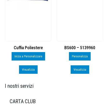
Cuffia Poliestere
BS600 – 5139960
Inizia a Personalizzare
Personalizza
Visualizza
Visualizza
I nostri servizi
CARTA CLUB