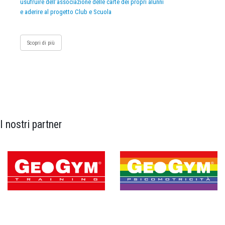
usufruire dell’associazione delle carte dei propri alunni
e aderire al progetto Club e Scuola
Scopri di più
I nostri partner