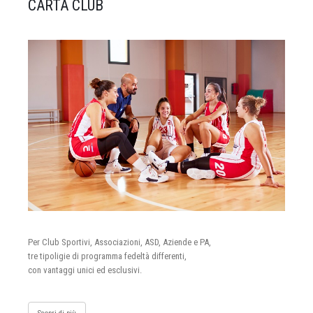
CARTA CLUB
Per Club Sportivi, Associazioni, ASD, Aziende e PA,
tre tipoligie di programma fedeltà differenti,
con vantaggi unici ed esclusivi.