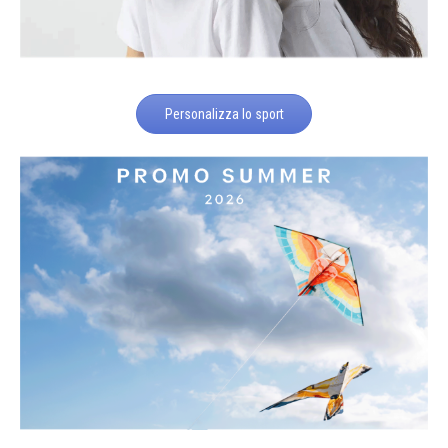
Personalizza lo sport