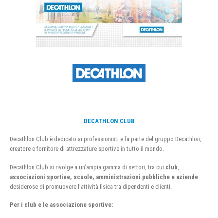
DECATHLON CLUB
Decathlon Club è dedicato ai professionisti e fa parte del gruppo Decathlon,
creatore e fornitore di attrezzature sportive in tutto il mondo.
Decathlon Club si rivolge a un’ampia gamma di settori, tra cui
club
,
associazioni sportive, scuole, amministrazioni pubbliche e aziende
desiderose di promuovere l’attività fisica tra dipendenti e clienti.
Per i club e le associazione sportive: