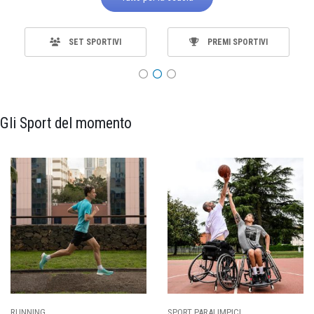
SET SPORTIVI
PREMI SPORTIVI
Gli Sport del momento
SPORT PARALIMPICI
CALCIO