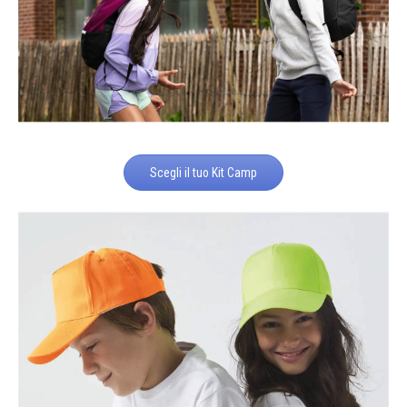
Scegli il tuo Kit Camp