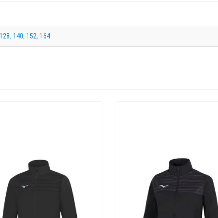
128
,
140
,
152
,
164