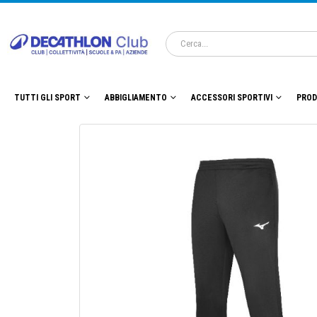
TUTTI GLI SPORT
ABBIGLIAMENTO
ACCESSORI SPORTIVI
PROD