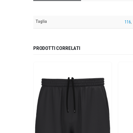
Taglia
116
,
PRODOTTI CORRELATI