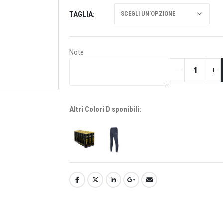
TAGLIA
Note
Altri Colori Disponibili: