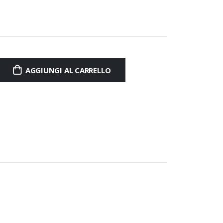
AGGIUNGI AL CARRELLO