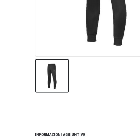
INFORMAZIONI AGGIUNTIVE