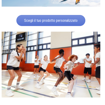
Scegli il tuo prodotto personalizzato