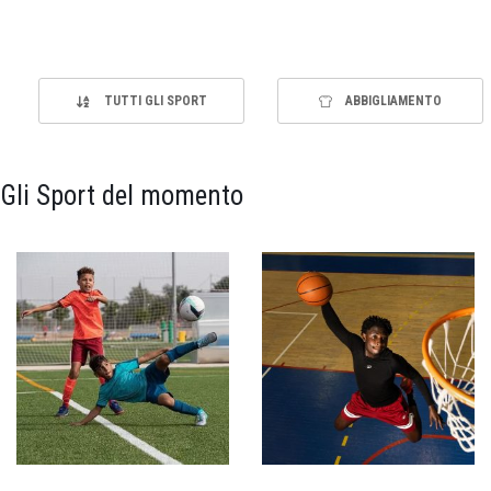
TUTTI GLI SPORT
ABBIGLIAMENTO
Gli Sport del momento