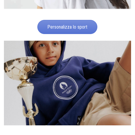
Personalizza lo sport