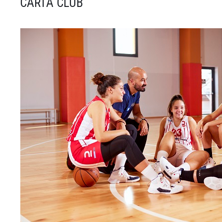
CARTA CLUB