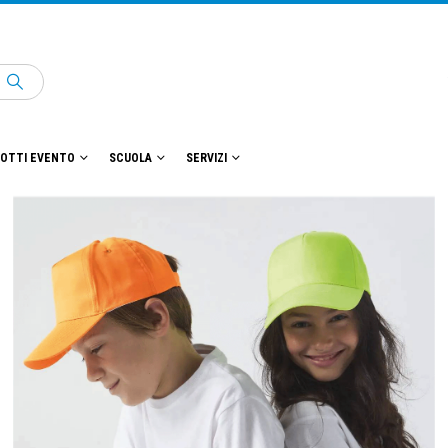
OTTI EVENTO
SCUOLA
SERVIZI