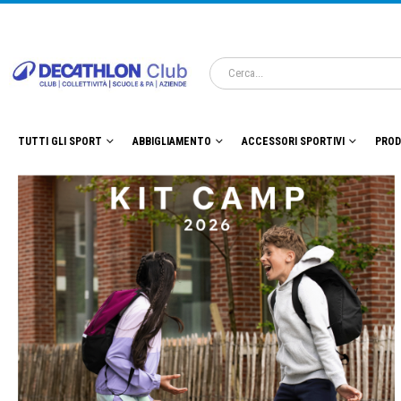
TUTTI GLI SPORT
ABBIGLIAMENTO
ACCESSORI SPORTIVI
PROD