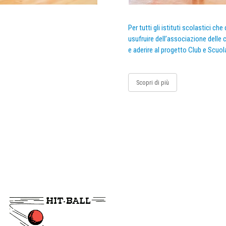
Per tutti gli istituti scolastici ch
usufruire dell’associazione delle c
e aderire al progetto Club e Scuol
Scopri di più