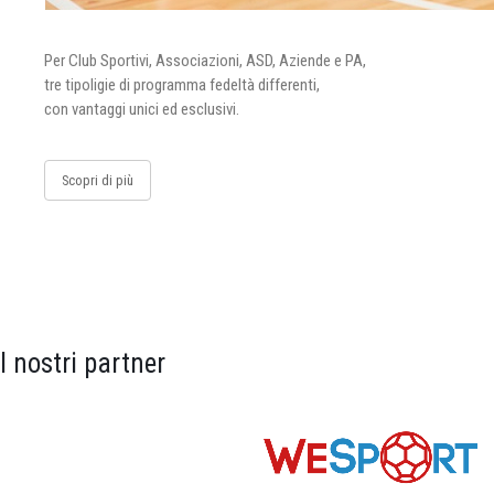
Per Club Sportivi, Associazioni, ASD, Aziende e PA,
tre tipoligie di programma fedeltà differenti,
con vantaggi unici ed esclusivi.
Scopri di più
I nostri partner