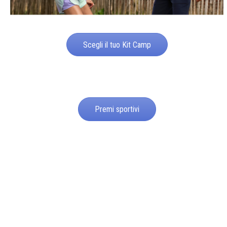
Scegli il tuo Kit Camp
Premi sportivi