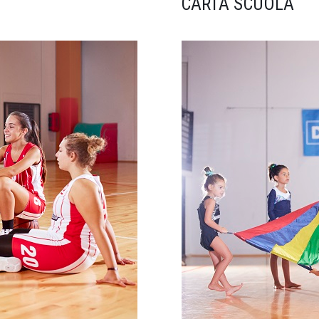
CARTA SCUOLA