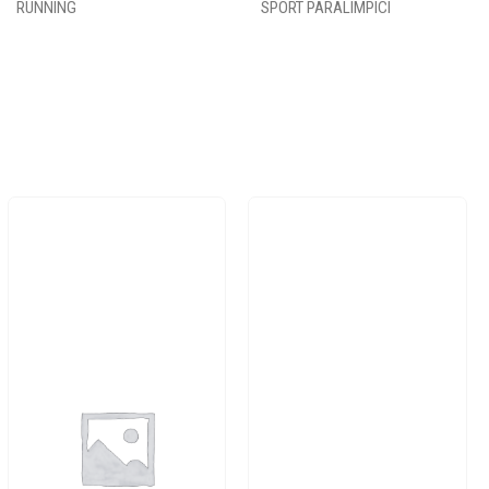
RUNNING
SPORT PARALIMPICI