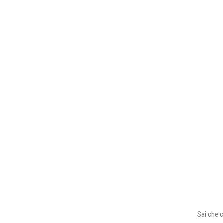
Sai che c