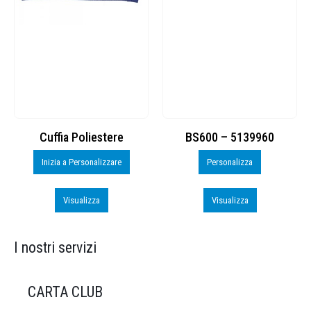
Cuffia Poliestere
BS600 – 5139960
Inizia a Personalizzare
Personalizza
Visualizza
Visualizza
I nostri servizi
CARTA CLUB