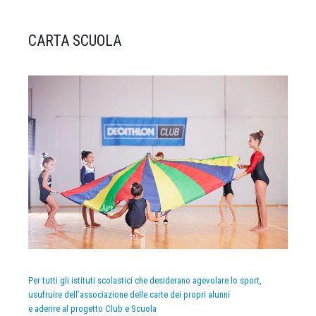
CARTA SCUOLA
Per tutti gli istituti scolastici che desiderano agevolare lo sport,
usufruire dell’associazione delle carte dei propri alunni
e aderire al progetto Club e Scuola