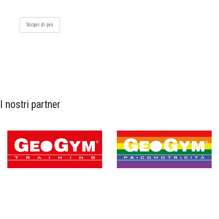
Scopri di più
I nostri partner