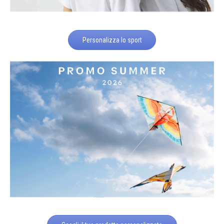
Personalizza lo sport