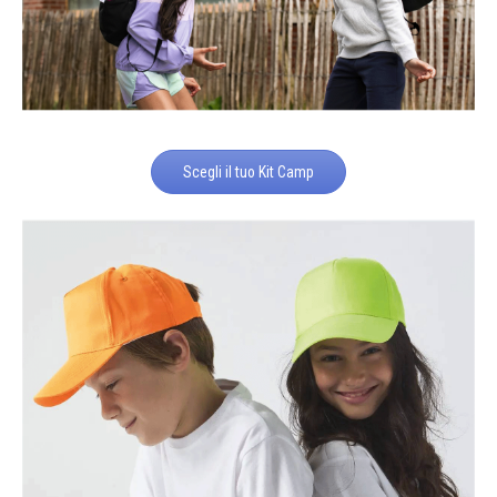
Scegli il tuo Kit Camp