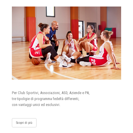
Per Club Sportivi, Associazioni, ASD, Aziende e PA,
tre tipoligie di programma fedeltà differenti,
con vantaggi unici ed esclusivi.
Scopri di più