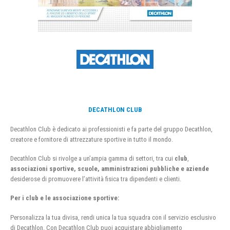
DECATHLON CLUB
Decathlon Club è dedicato ai professionisti e fa parte del gruppo Decathlon,
creatore e fornitore di attrezzature sportive in tutto il mondo.
Decathlon Club si rivolge a un’ampia gamma di settori, tra cui
club
,
associazioni sportive, scuole, amministrazioni pubbliche e aziende
desiderose di promuovere l’attività fisica tra dipendenti e clienti.
Per i club e le associazione sportive:
Personalizza la tua divisa, rendi unica la tua squadra con il servizio esclusivo
di Decathlon. Con Decathlon Club puoi acquistare abbigliamento