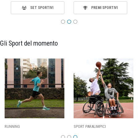
SET SPORTIVI
PREMI SPORTIVI
Gli Sport del momento
SPORT PARALIMPICI
CALCIO