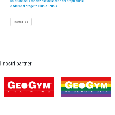
usufruire dell’associazione delle carte dei propri alunni
e aderire al progetto Club e Scuola
Scopri di più
I nostri partner