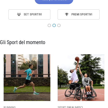
SET SPORTIVI
PREMI SPORTIVI
Gli Sport del momento
SPORT PARALIMPICI
CALCIO