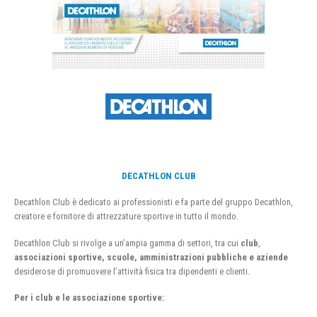
DECATHLON CLUB
Decathlon Club è dedicato ai professionisti e fa parte del gruppo Decathlon,
creatore e fornitore di attrezzature sportive in tutto il mondo.
Decathlon Club si rivolge a un’ampia gamma di settori, tra cui
club
,
associazioni sportive, scuole, amministrazioni pubbliche e aziende
desiderose di promuovere l’attività fisica tra dipendenti e clienti.
Per i club e le associazione sportive: