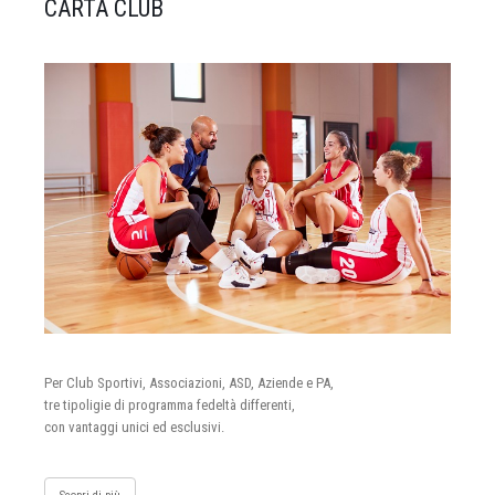
CARTA CLUB
Per Club Sportivi, Associazioni, ASD, Aziende e PA,
tre tipoligie di programma fedeltà differenti,
con vantaggi unici ed esclusivi.