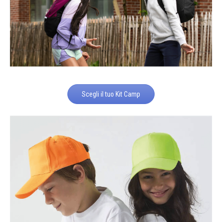
Scegli il tuo Kit Camp