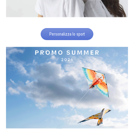
Personalizza lo sport