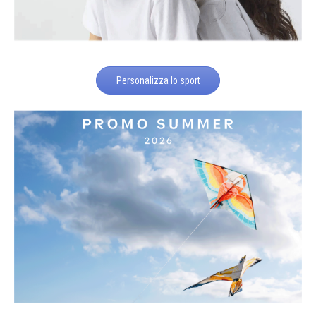
Personalizza lo sport