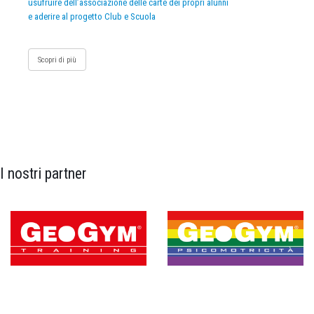
usufruire dell’associazione delle carte dei propri alunni
e aderire al progetto Club e Scuola
Scopri di più
I nostri partner