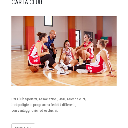
CARTA CLUB
Per Club Sportivi, Associazioni, ASD, Aziende e PA,
tre tipoligie di programma fedeltà differenti,
con vantaggi unici ed esclusivi.