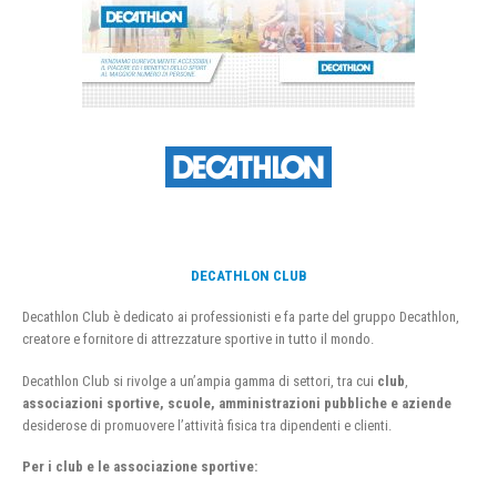
DECATHLON CLUB
Decathlon Club è dedicato ai professionisti e fa parte del gruppo Decathlon,
creatore e fornitore di attrezzature sportive in tutto il mondo.
Decathlon Club si rivolge a un’ampia gamma di settori, tra cui
club
,
associazioni sportive, scuole, amministrazioni pubbliche e aziende
desiderose di promuovere l’attività fisica tra dipendenti e clienti.
Per i club e le associazione sportive: