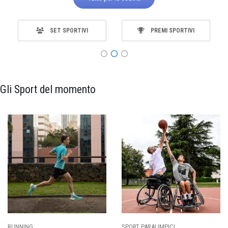
SET SPORTIVI
PREMI SPORTIVI
Gli Sport del momento
SPORT PARALIMPICI
CALCIO