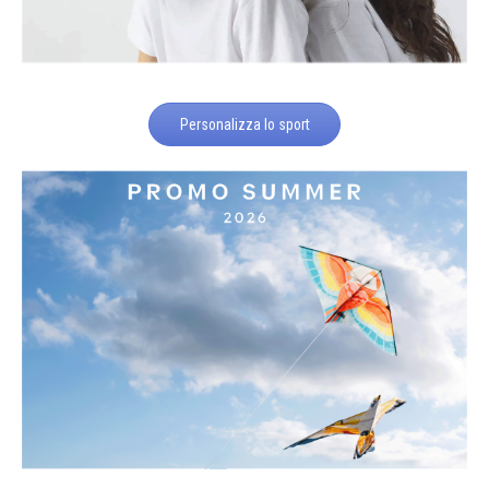
Personalizza lo sport