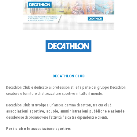
DECATHLON CLUB
Decathlon Club è dedicato ai professionisti e fa parte del gruppo Decathlon,
creatore e fornitore di attrezzature sportive in tutto il mondo.
Decathlon Club si rivolge a un’ampia gamma di settori, tra cui
club
,
associazioni sportive, scuole, amministrazioni pubbliche e aziende
desiderose di promuovere l’attività fisica tra dipendenti e clienti.
Per i club e le associazione sportive: