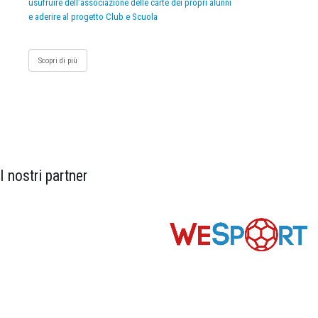
usufruire dell’associazione delle carte dei propri alunni
e aderire al progetto Club e Scuola
Scopri di più
I nostri partner