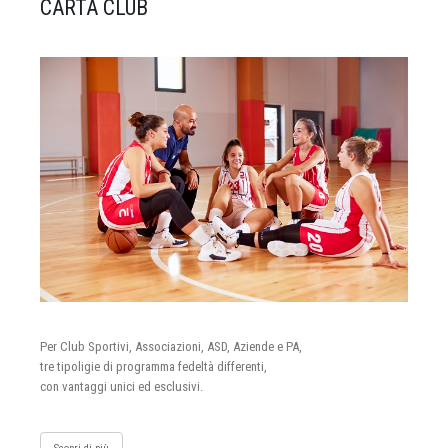
CARTA CLUB
Per Club Sportivi, Associazioni, ASD, Aziende e PA,
tre tipoligie di programma fedeltà differenti,
con vantaggi unici ed esclusivi.