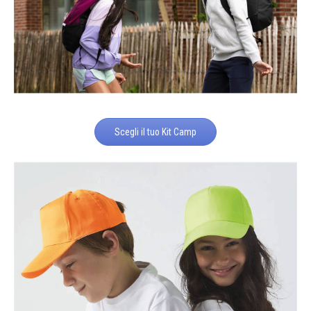
Scegli il tuo Kit Camp