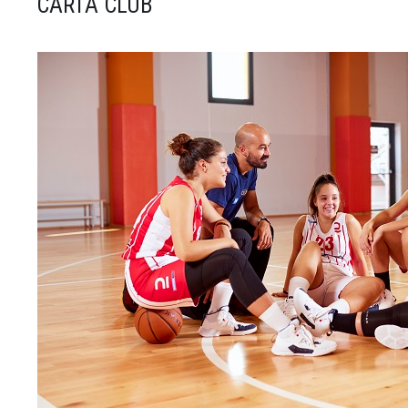
CARTA CLUB