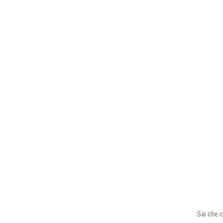
Sai che c