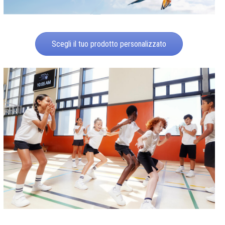
Scegli il tuo prodotto personalizzato