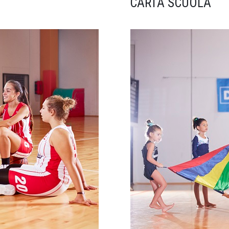
CARTA SCUOLA