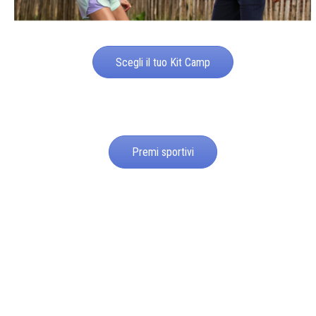
Scegli il tuo Kit Camp
Premi sportivi