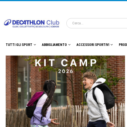
TUTTI GLI SPORT
ABBIGLIAMENTO
ACCESSORI SPORTIVI
PROD