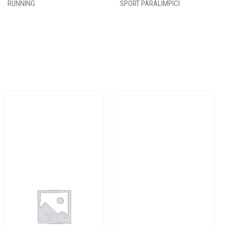
RUNNING
SPORT PARALIMPICI