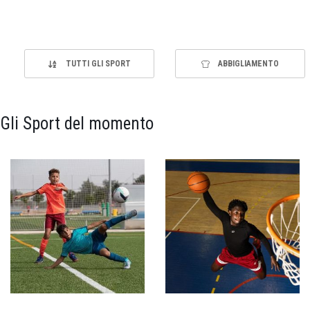
TUTTI GLI SPORT
ABBIGLIAMENTO
Gli Sport del momento