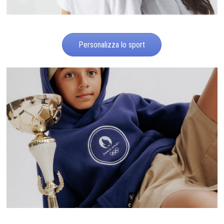
Personalizza lo sport