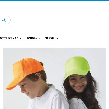
OTTI EVENTO
SCUOLA
SERVIZI