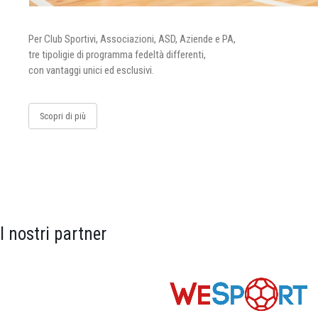
Per Club Sportivi, Associazioni, ASD, Aziende e PA,
tre tipoligie di programma fedeltà differenti,
con vantaggi unici ed esclusivi.
Scopri di più
I nostri partner