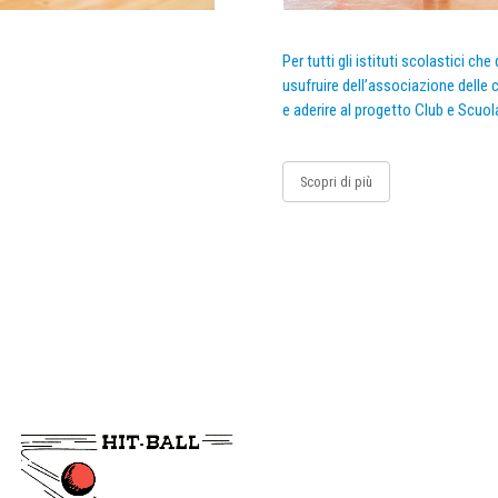
Per tutti gli istituti scolastici ch
usufruire dell’associazione delle c
e aderire al progetto Club e Scuol
Scopri di più