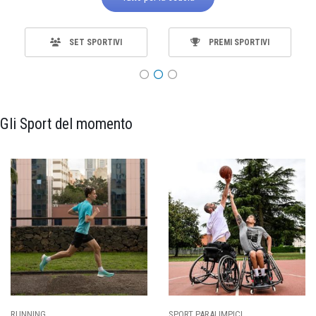
SET SPORTIVI
PREMI SPORTIVI
Gli Sport del momento
RUNNING
SPORT PARALIMPICI