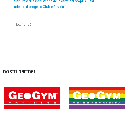
usufruire dell’associazione delle carte dei propri alunni
e aderire al progetto Club e Scuola
Scopri di più
I nostri partner