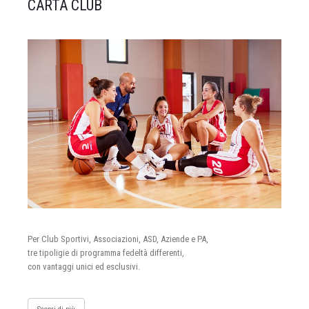
CARTA CLUB
Per Club Sportivi, Associazioni, ASD, Aziende e PA,
tre tipoligie di programma fedeltà differenti,
con vantaggi unici ed esclusivi.