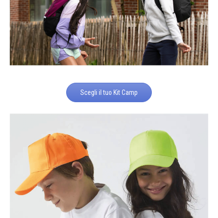
Scegli il tuo Kit Camp