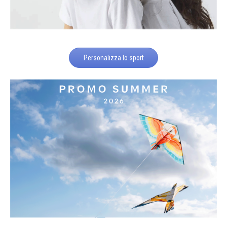
Personalizza lo sport