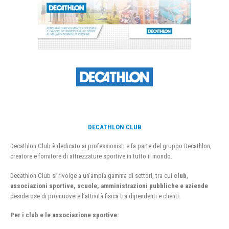
DECATHLON CLUB
Decathlon Club è dedicato ai professionisti e fa parte del gruppo Decathlon,
creatore e fornitore di attrezzature sportive in tutto il mondo.
Decathlon Club si rivolge a un’ampia gamma di settori, tra cui
club
,
associazioni sportive, scuole, amministrazioni pubbliche e aziende
desiderose di promuovere l’attività fisica tra dipendenti e clienti.
Per i club e le associazione sportive: