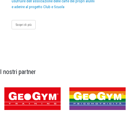
usufruire dell’associazione delle carte dei propri alunni
e aderire al progetto Club e Scuola
Scopri di più
I nostri partner