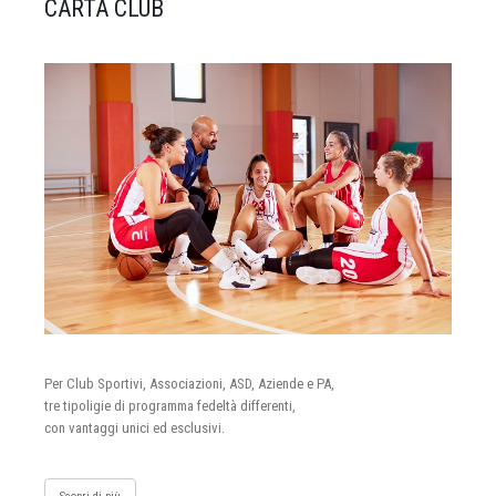
CARTA CLUB
Per Club Sportivi, Associazioni, ASD, Aziende e PA,
tre tipoligie di programma fedeltà differenti,
con vantaggi unici ed esclusivi.