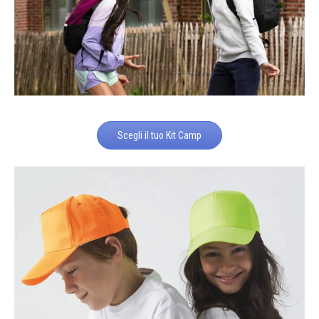
Scegli il tuo Kit Camp