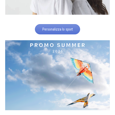
Personalizza lo sport