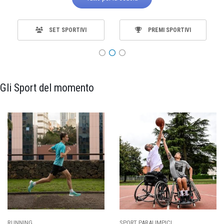
SET SPORTIVI
PREMI SPORTIVI
Gli Sport del momento
SPORT PARALIMPICI
CALCIO