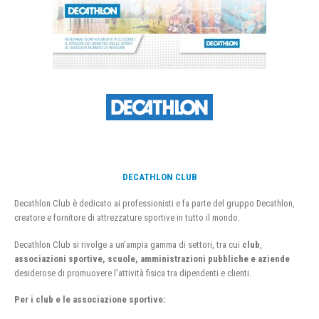
DECATHLON CLUB
Decathlon Club è dedicato ai professionisti e fa parte del gruppo Decathlon,
creatore e fornitore di attrezzature sportive in tutto il mondo.
Decathlon Club si rivolge a un’ampia gamma di settori, tra cui
club
,
associazioni sportive, scuole, amministrazioni pubbliche e aziende
desiderose di promuovere l’attività fisica tra dipendenti e clienti.
Per i club e le associazione sportive: