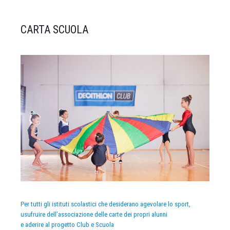
CARTA SCUOLA
Per tutti gli istituti scolastici che desiderano agevolare lo sport,
usufruire dell’associazione delle carte dei propri alunni
e aderire al progetto Club e Scuola