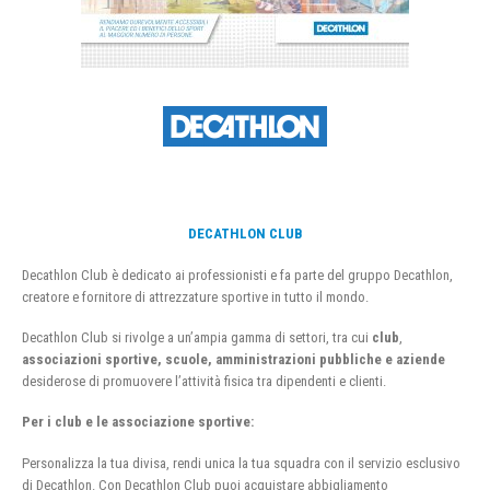
DECATHLON CLUB
Decathlon Club è dedicato ai professionisti e fa parte del gruppo Decathlon,
creatore e fornitore di attrezzature sportive in tutto il mondo.
Decathlon Club si rivolge a un’ampia gamma di settori, tra cui
club
,
associazioni sportive, scuole, amministrazioni pubbliche e aziende
desiderose di promuovere l’attività fisica tra dipendenti e clienti.
Per i club e le associazione sportive:
Personalizza la tua divisa, rendi unica la tua squadra con il servizio esclusivo
di Decathlon. Con Decathlon Club puoi acquistare abbigliamento