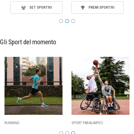
SET SPORTIVI
PREMI SPORTIVI
Gli Sport del momento
SPORT PARALIMPICI
CALCIO