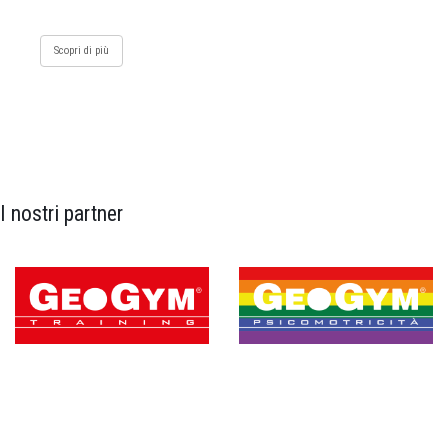
Scopri di più
I nostri partner