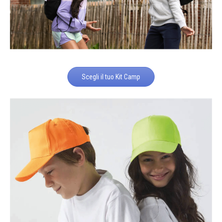
Scegli il tuo Kit Camp