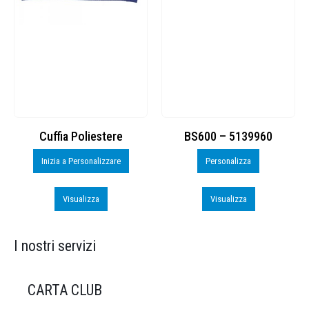
Cuffia Poliestere
BS600 – 5139960
Inizia a Personalizzare
Personalizza
Visualizza
Visualizza
I nostri servizi
CARTA CLUB