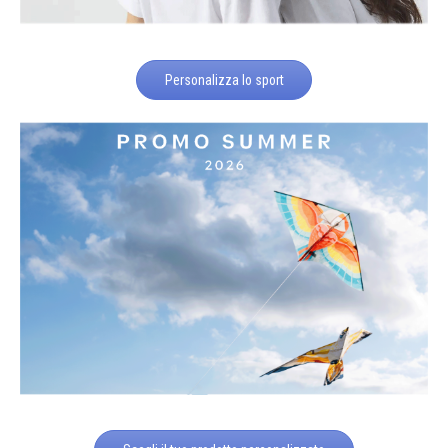
Personalizza lo sport