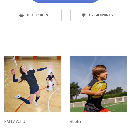
SET SPORTIVI
PREMI SPORTIVI
PALLAVOLO
RUGBY