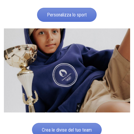
Personalizza lo sport
Crea le divise del tuo team