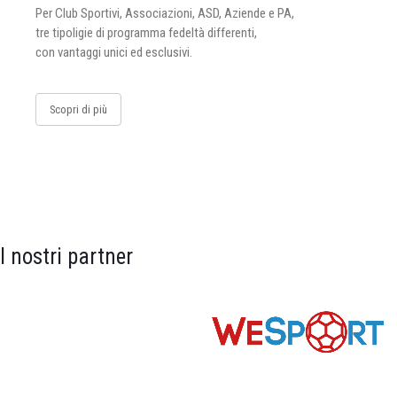
Per Club Sportivi, Associazioni, ASD, Aziende e PA,
tre tipoligie di programma fedeltà differenti,
con vantaggi unici ed esclusivi.
Scopri di più
I nostri partner