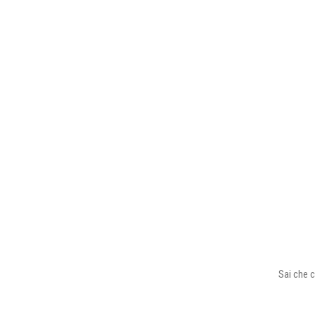
Sai che c