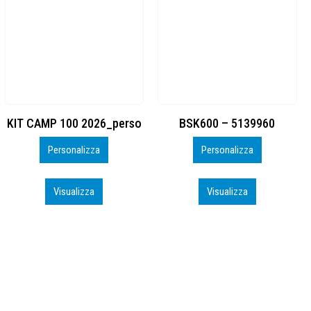
BSK600 – 5139960
DTF
Personalizza
Personalizza
Visualizza
Visualizza