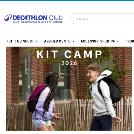
TUTTI GLI SPORT
ABBIGLIAMENTO
ACCESSORI SPORTIVI
PROD