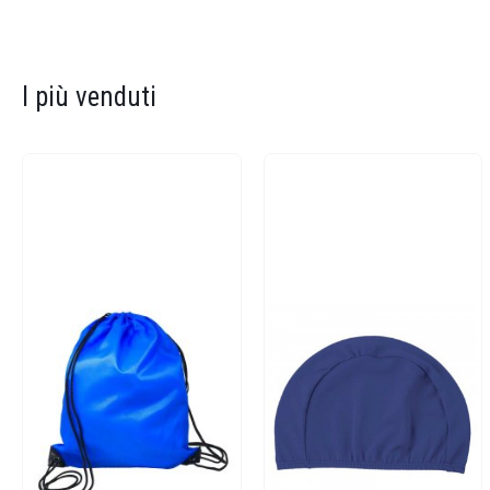
I più venduti