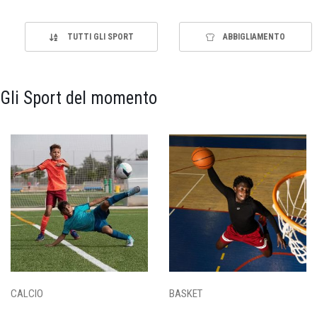
TUTTI GLI SPORT
ABBIGLIAMENTO
Gli Sport del momento
CALCIO
BASKET