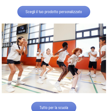
Scegli il tuo prodotto personalizzato
Tutto per la scuola