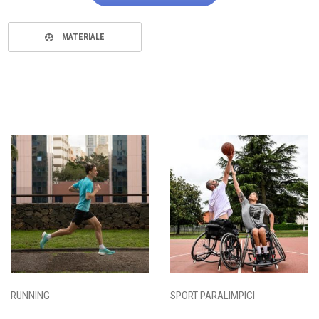
MATERIALE
RUNNING
SPORT PARALIMPICI