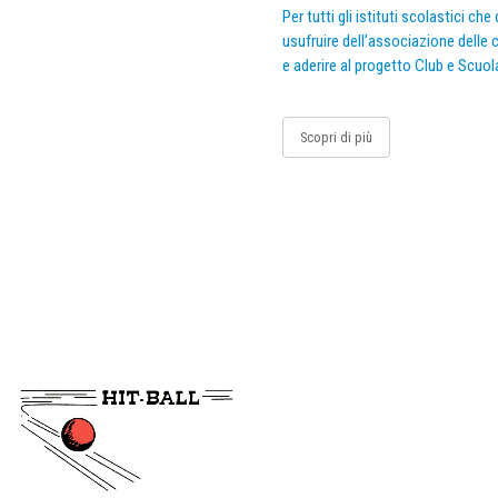
Per tutti gli istituti scolastici ch
usufruire dell’associazione delle c
e aderire al progetto Club e Scuol
Scopri di più