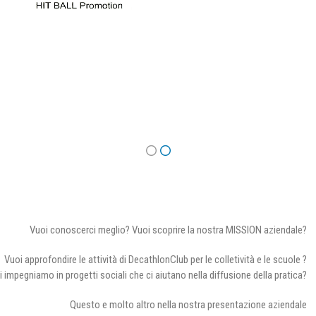
Vuoi conoscerci meglio? Vuoi scoprire la nostra MISSION aziendale?
Vuoi approfondire le attività di DecathlonClub per le colletività e le scuole ?
i impegniamo in progetti sociali che ci aiutano nella diffusione della pratica?
Questo e molto altro nella nostra presentazione aziendale