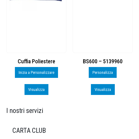
Cuffia Poliestere
BS600 – 5139960
Inizia a Personalizzare
Personalizza
Visualizza
Visualizza
I nostri servizi
CARTA CLUB