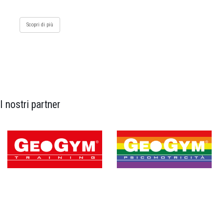
Scopri di più
I nostri partner