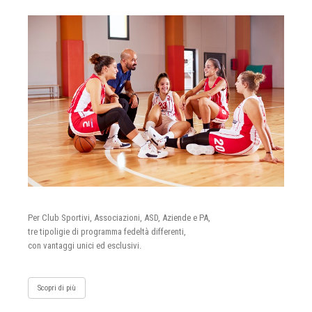
Per Club Sportivi, Associazioni, ASD, Aziende e PA,
tre tipoligie di programma fedeltà differenti,
con vantaggi unici ed esclusivi.
Scopri di più