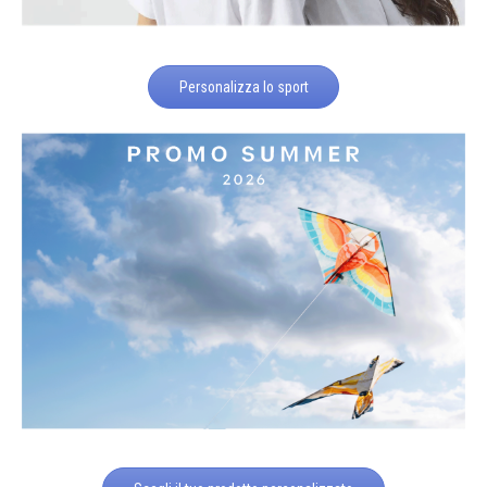
Personalizza lo sport