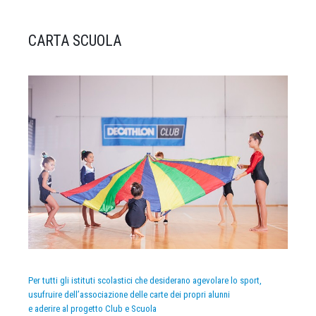
CARTA SCUOLA
Per tutti gli istituti scolastici che desiderano agevolare lo sport,
usufruire dell’associazione delle carte dei propri alunni
e aderire al progetto Club e Scuola