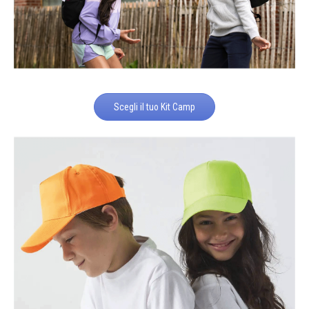
Scegli il tuo Kit Camp