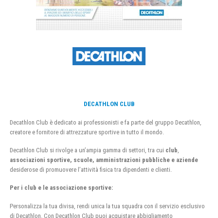
DECATHLON CLUB
Decathlon Club è dedicato ai professionisti e fa parte del gruppo Decathlon,
creatore e fornitore di attrezzature sportive in tutto il mondo.
Decathlon Club si rivolge a un’ampia gamma di settori, tra cui
club
,
associazioni sportive, scuole, amministrazioni pubbliche e aziende
desiderose di promuovere l’attività fisica tra dipendenti e clienti.
Per i club e le associazione sportive:
Personalizza la tua divisa, rendi unica la tua squadra con il servizio esclusivo
di Decathlon. Con Decathlon Club puoi acquistare abbigliamento