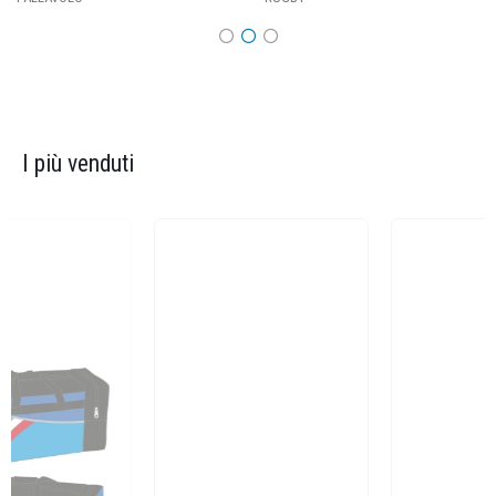
I più venduti