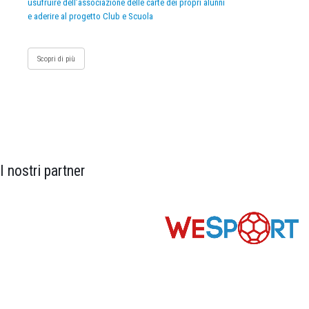
usufruire dell’associazione delle carte dei propri alunni
e aderire al progetto Club e Scuola
Scopri di più
I nostri partner