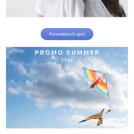
Personalizza lo sport