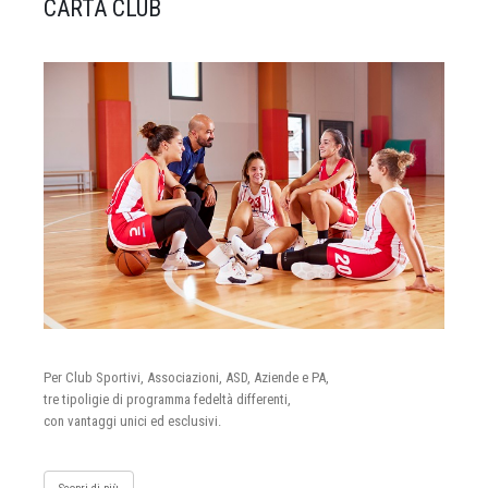
CARTA CLUB
Per Club Sportivi, Associazioni, ASD, Aziende e PA,
tre tipoligie di programma fedeltà differenti,
con vantaggi unici ed esclusivi.