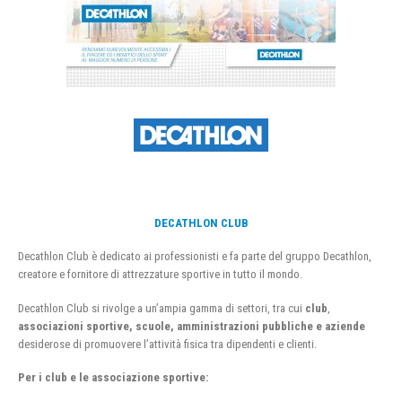
DECATHLON CLUB
Decathlon Club è dedicato ai professionisti e fa parte del gruppo Decathlon,
creatore e fornitore di attrezzature sportive in tutto il mondo.
Decathlon Club si rivolge a un’ampia gamma di settori, tra cui
club
,
associazioni sportive, scuole, amministrazioni pubbliche e aziende
desiderose di promuovere l’attività fisica tra dipendenti e clienti.
Per i club e le associazione sportive: