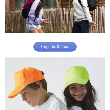
Scegli il tuo Kit Camp