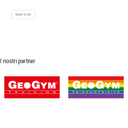
Scopri di più
I nostri partner