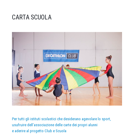
CARTA SCUOLA
Per tutti gli istituti scolastici che desiderano agevolare lo sport,
usufruire dell’associazione delle carte dei propri alunni
e aderire al progetto Club e Scuola