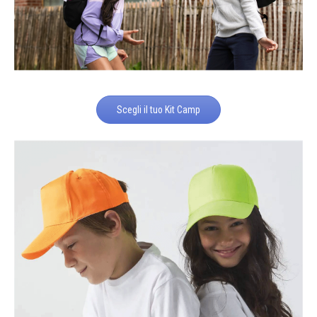
Scegli il tuo Kit Camp