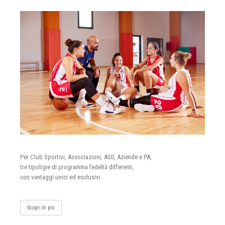
Per Club Sportivi, Associazioni, ASD, Aziende e PA,
tre tipoligie di programma fedeltà differenti,
con vantaggi unici ed esclusivi.
Scopri di più