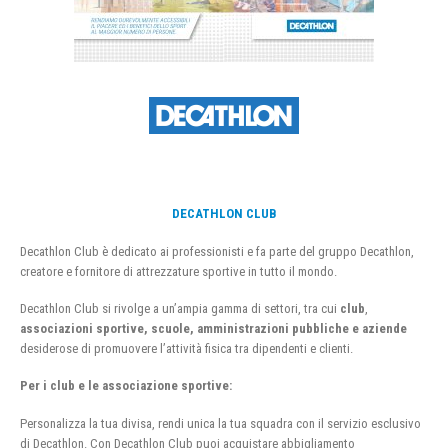
DECATHLON CLUB
Decathlon Club è dedicato ai professionisti e fa parte del gruppo Decathlon,
creatore e fornitore di attrezzature sportive in tutto il mondo.
Decathlon Club si rivolge a un’ampia gamma di settori, tra cui
club
,
associazioni sportive, scuole, amministrazioni pubbliche e aziende
desiderose di promuovere l’attività fisica tra dipendenti e clienti.
Per i club e le associazione sportive:
Personalizza la tua divisa, rendi unica la tua squadra con il servizio esclusivo
di Decathlon. Con Decathlon Club puoi acquistare abbigliamento