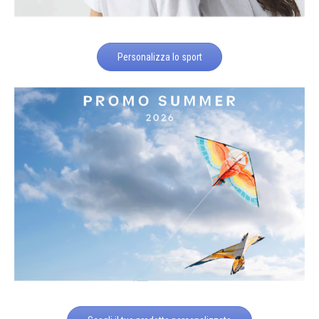
Personalizza lo sport