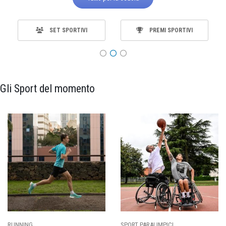
SET SPORTIVI
PREMI SPORTIVI
Gli Sport del momento
SPORT PARALIMPICI
CALCIO