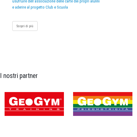
usufruire dell’associazione delle carte dei propri alunni
e aderire al progetto Club e Scuola
Scopri di più
I nostri partner