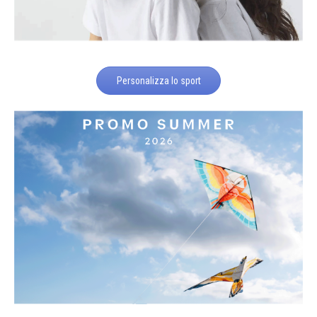
Personalizza lo sport