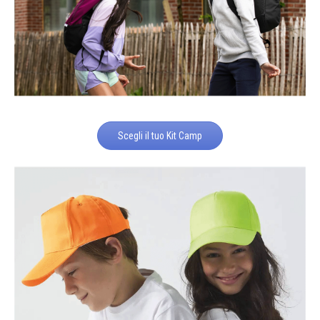
Scegli il tuo Kit Camp