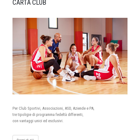
CARTA CLUB
Per Club Sportivi, Associazioni, ASD, Aziende e PA,
tre tipoligie di programma fedeltà differenti,
con vantaggi unici ed esclusivi.