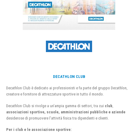
DECATHLON CLUB
Decathlon Club è dedicato ai professionisti e fa parte del gruppo Decathlon,
creatore e fornitore di attrezzature sportive in tutto il mondo.
Decathlon Club si rivolge a un’ampia gamma di settori, tra cui
club
,
associazioni sportive, scuole, amministrazioni pubbliche e aziende
desiderose di promuovere l’attività fisica tra dipendenti e clienti.
Per i club e le associazione sportive: