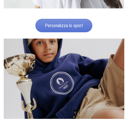
Personalizza lo sport