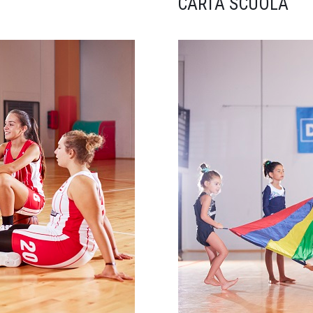
CARTA SCUOLA