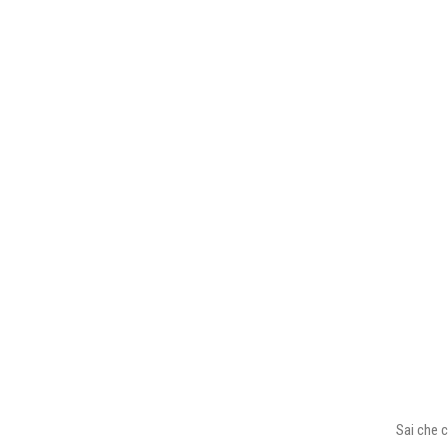
Sai che c