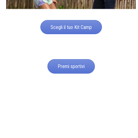
Scegli il tuo Kit Camp
Premi sportivi