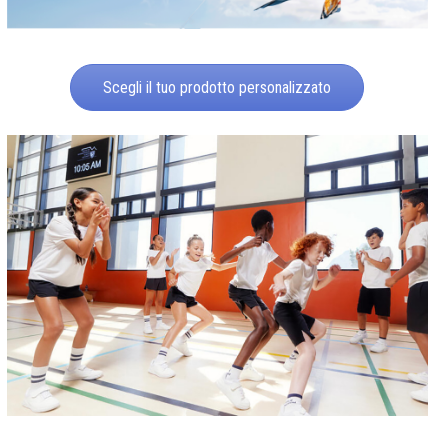
Scegli il tuo prodotto personalizzato