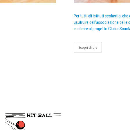
Per tutti gli istituti scolastici ch
usufruire dell’associazione delle c
e aderire al progetto Club e Scuol
Scopri di più