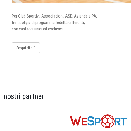
Per Club Sportivi, Associazioni, ASD, Aziende e PA,
tre tipoligie di programma fedeltà differenti,
con vantaggi unici ed esclusivi.
Scopri di più
I nostri partner