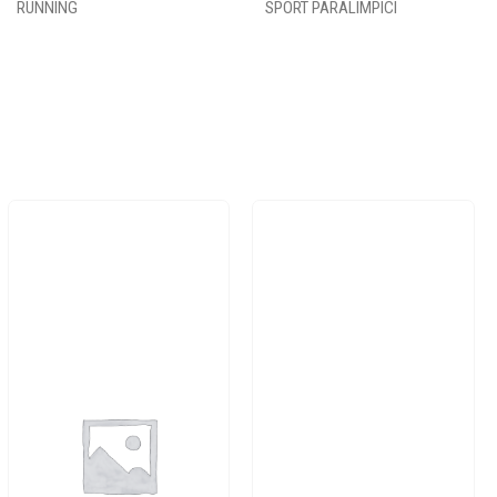
RUNNING
SPORT PARALIMPICI