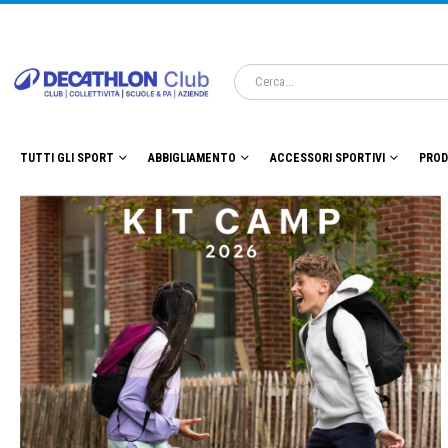
TUTTI GLI SPORT
ABBIGLIAMENTO
ACCESSORI SPORTIVI
PROD