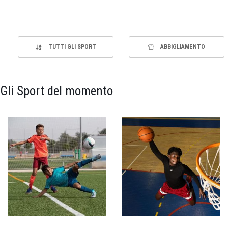
TUTTI GLI SPORT
ABBIGLIAMENTO
Gli Sport del momento