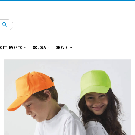
OTTI EVENTO
SCUOLA
SERVIZI