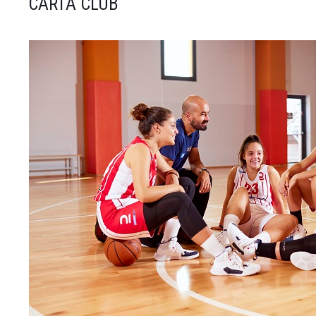
CARTA CLUB