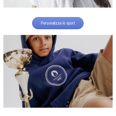
Personalizza lo sport