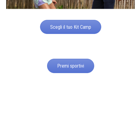
Scegli il tuo Kit Camp
Premi sportivi