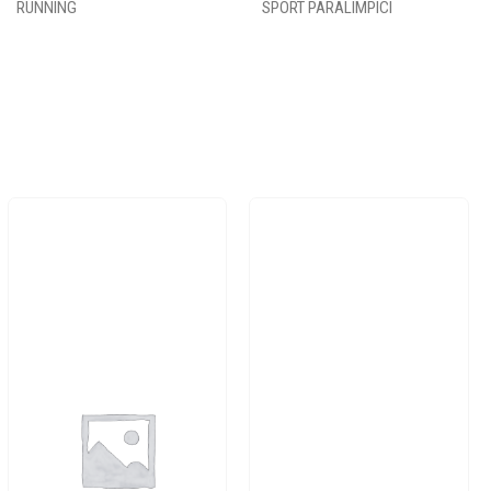
RUNNING
SPORT PARALIMPICI