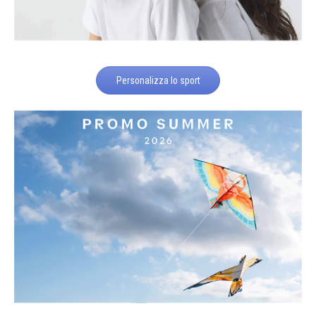
Personalizza lo sport