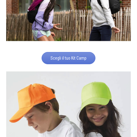
Scegli il tuo Kit Camp