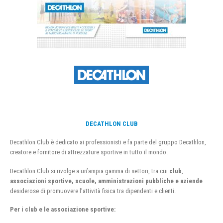
DECATHLON CLUB
Decathlon Club è dedicato ai professionisti e fa parte del gruppo Decathlon,
creatore e fornitore di attrezzature sportive in tutto il mondo.
Decathlon Club si rivolge a un’ampia gamma di settori, tra cui
club
,
associazioni sportive, scuole, amministrazioni pubbliche e aziende
desiderose di promuovere l’attività fisica tra dipendenti e clienti.
Per i club e le associazione sportive: