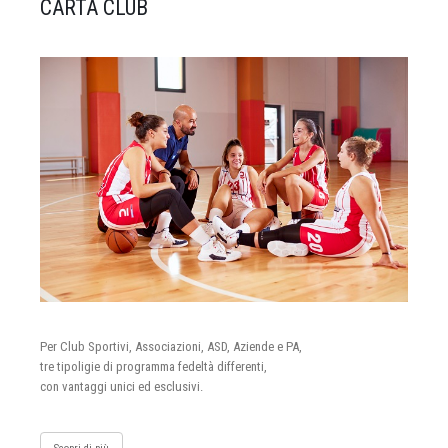
CARTA CLUB
Per Club Sportivi, Associazioni, ASD, Aziende e PA,
tre tipoligie di programma fedeltà differenti,
con vantaggi unici ed esclusivi.