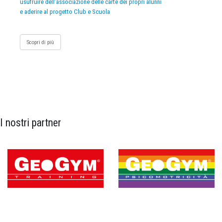
usufruire dell’associazione delle carte dei propri alunni
e aderire al progetto Club e Scuola
Scopri di più
I nostri partner