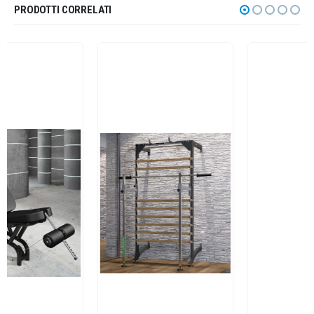
PRODOTTI CORRELATI