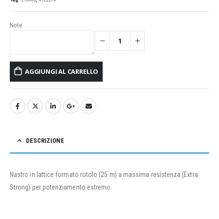
Note
AGGIUNGI AL CARRELLO
DESCRIZIONE
Nastro in lattice formato rotolo (25 m) a massima resistenza (Extra
Strong) per potenziamento estremo.