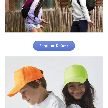
Scegli il tuo Kit Camp