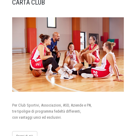
CARTA CLUB
Per Club Sportivi, Associazioni, ASD, Aziende e PA,
tre tipoligie di programma fedeltà differenti,
con vantaggi unici ed esclusivi.