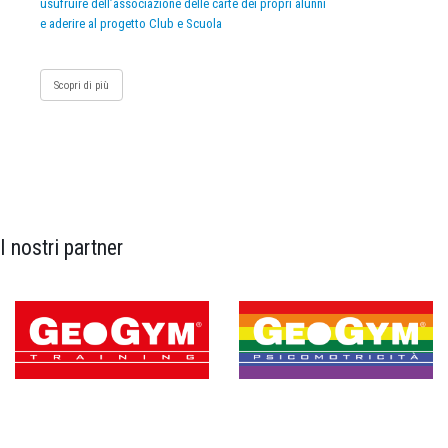
usufruire dell’associazione delle carte dei propri alunni
e aderire al progetto Club e Scuola
Scopri di più
I nostri partner