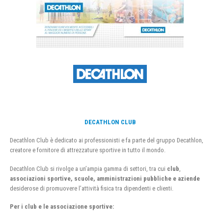
DECATHLON CLUB
Decathlon Club è dedicato ai professionisti e fa parte del gruppo Decathlon,
creatore e fornitore di attrezzature sportive in tutto il mondo.
Decathlon Club si rivolge a un’ampia gamma di settori, tra cui
club
,
associazioni sportive, scuole, amministrazioni pubbliche e aziende
desiderose di promuovere l’attività fisica tra dipendenti e clienti.
Per i club e le associazione sportive: