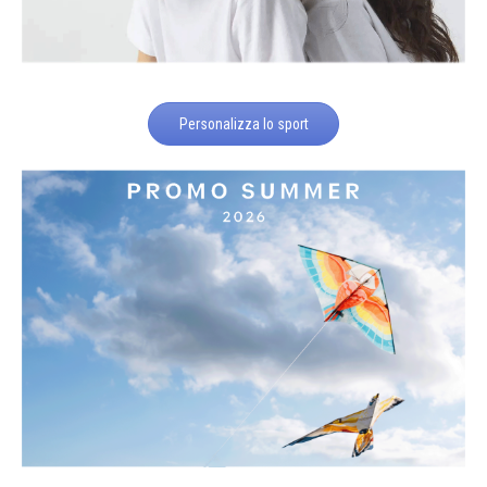
Personalizza lo sport