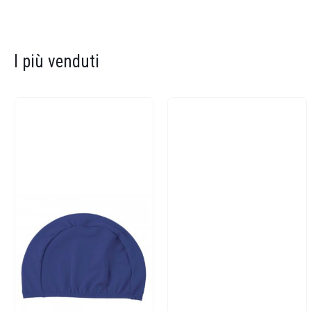
I più venduti