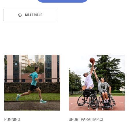
MATERIALE
RUNNING
SPORT PARALIMPICI