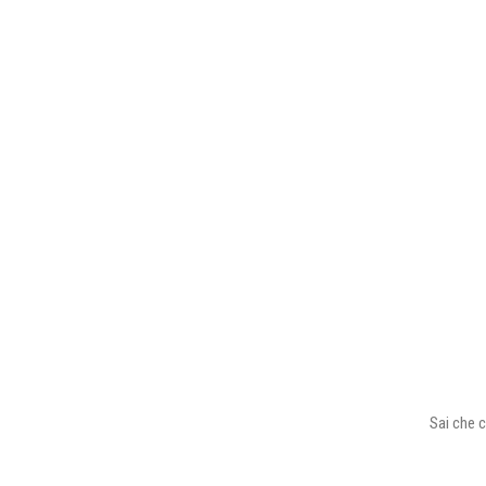
Sai che c