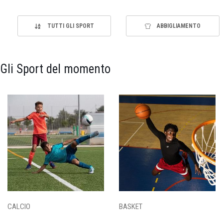
TUTTI GLI SPORT
ABBIGLIAMENTO
Gli Sport del momento
CALCIO
BASKET