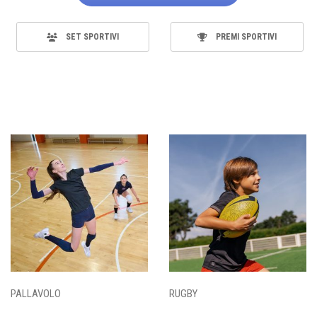
SET SPORTIVI
PREMI SPORTIVI
PALLAVOLO
RUGBY