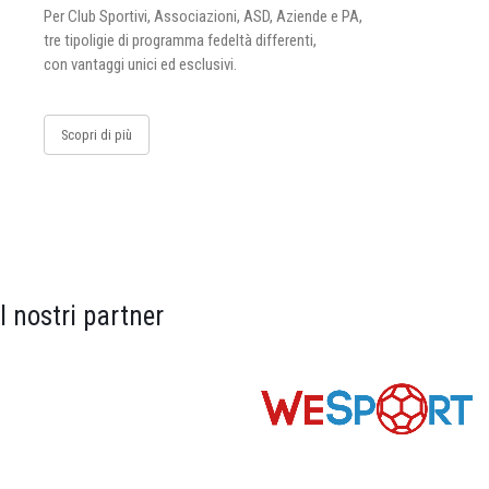
Per Club Sportivi, Associazioni, ASD, Aziende e PA,
tre tipoligie di programma fedeltà differenti,
con vantaggi unici ed esclusivi.
Scopri di più
I nostri partner