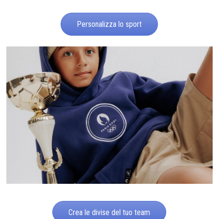
Personalizza lo sport
Crea le divise del tuo team