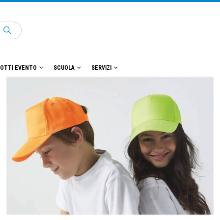
OTTI EVENTO
SCUOLA
SERVIZI