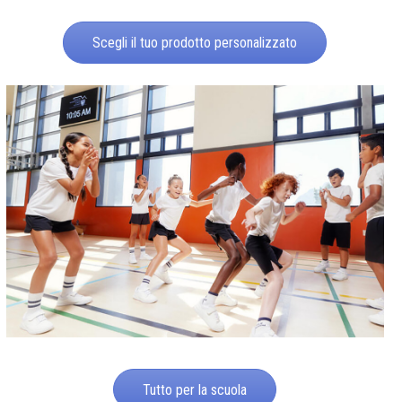
Scegli il tuo prodotto personalizzato
Tutto per la scuola