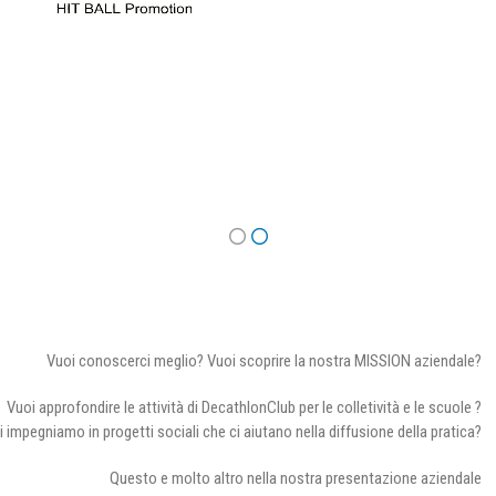
Vuoi conoscerci meglio? Vuoi scoprire la nostra MISSION aziendale?
Vuoi approfondire le attività di DecathlonClub per le colletività e le scuole ?
i impegniamo in progetti sociali che ci aiutano nella diffusione della pratica?
Questo e molto altro nella nostra presentazione aziendale