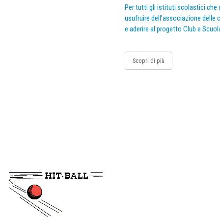
Per tutti gli istituti scolastici ch
usufruire dell’associazione delle c
e aderire al progetto Club e Scuol
Scopri di più