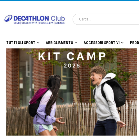
TUTTI GLI SPORT
ABBIGLIAMENTO
ACCESSORI SPORTIVI
PROD