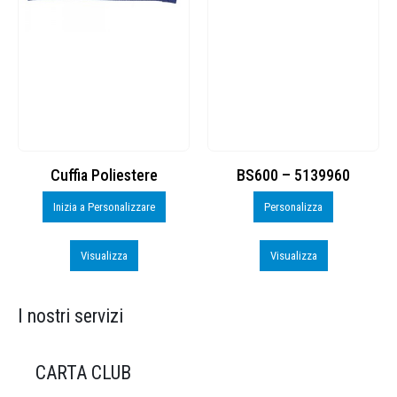
Cuffia Poliestere
BS600 – 5139960
Inizia a Personalizzare
Personalizza
Visualizza
Visualizza
I nostri servizi
CARTA CLUB