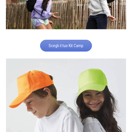
Scegli il tuo Kit Camp