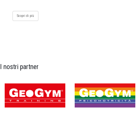
Scopri di più
I nostri partner