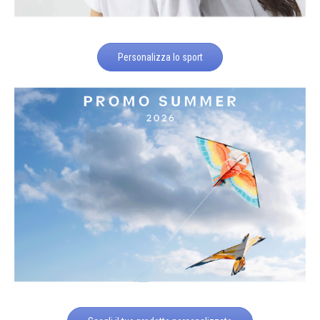
Personalizza lo sport