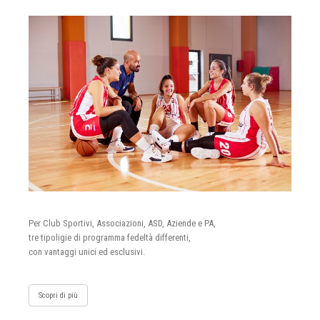
Per Club Sportivi, Associazioni, ASD, Aziende e PA,
tre tipoligie di programma fedeltà differenti,
con vantaggi unici ed esclusivi.
Scopri di più