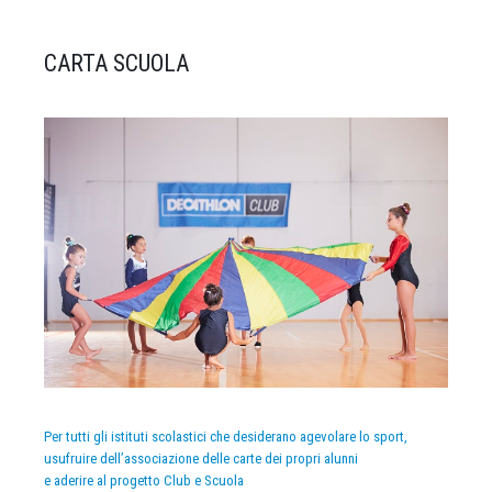
CARTA SCUOLA
Per tutti gli istituti scolastici che desiderano agevolare lo sport,
usufruire dell’associazione delle carte dei propri alunni
e aderire al progetto Club e Scuola