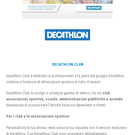
DECATHLON CLUB
Decathlon Club è dedicato ai professionisti e fa parte del gruppo Decathlon,
creatore e fornitore di attrezzature sportive in tutto il mondo.
Decathlon Club si rivolge a un’ampia gamma di settori, tra cui
club
,
associazioni sportive, scuole, amministrazioni pubbliche e aziende
desiderose di promuovere l’attività fisica tra dipendenti e clienti.
Per i club e le associazione sportive:
Personalizza la tua divisa, rendi unica la tua squadra con il servizio esclusivo
di Decathlon. Con Decathlon Club puoi acquistare abbigliamento