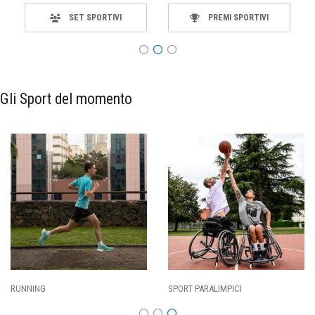
SET SPORTIVI
PREMI SPORTIVI
Gli Sport del momento
SPORT PARALIMPICI
CALCIO