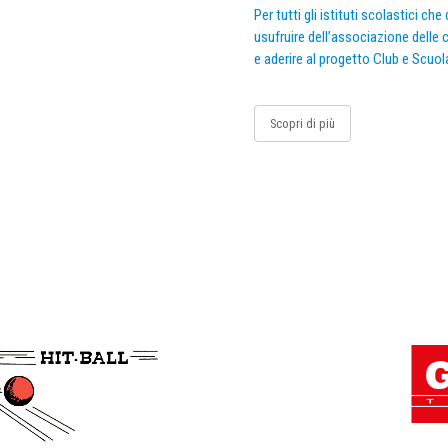
Per tutti gli istituti scolastici ch
usufruire dell’associazione delle c
e aderire al progetto Club e Scuol
Scopri di più