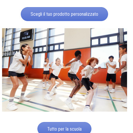
Scegli il tuo prodotto personalizzato
Tutto per la scuola