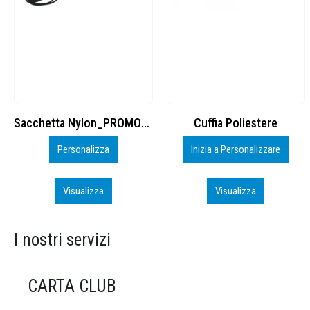
Cuffia Poliestere
BS600 – 5139960
Inizia a Personalizzare
Personalizza
Visualizza
Visualizza
I nostri servizi
CARTA CLUB