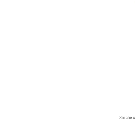
Sai che c