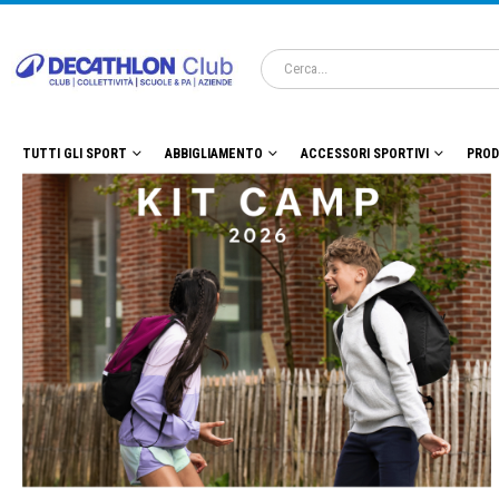
TUTTI GLI SPORT
ABBIGLIAMENTO
ACCESSORI SPORTIVI
PROD