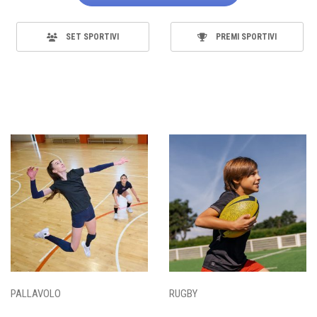
SET SPORTIVI
PREMI SPORTIVI
PALLAVOLO
RUGBY