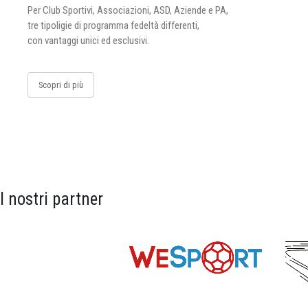
Per Club Sportivi, Associazioni, ASD, Aziende e PA,
tre tipoligie di programma fedeltà differenti,
con vantaggi unici ed esclusivi.
Scopri di più
I nostri partner