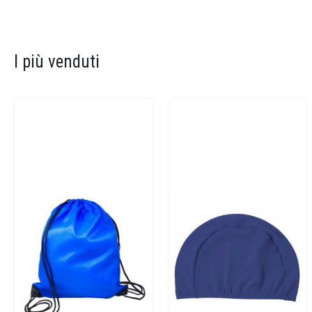
I più venduti