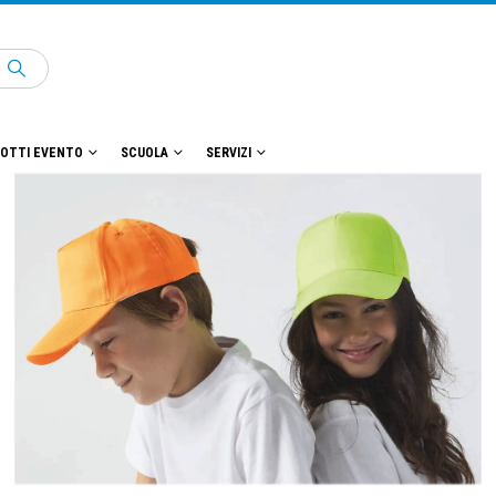
OTTI EVENTO
SCUOLA
SERVIZI