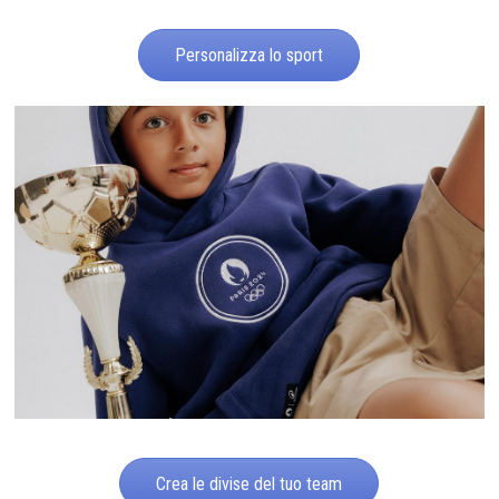
Personalizza lo sport
Crea le divise del tuo team