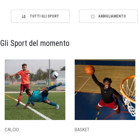
TUTTI GLI SPORT
ABBIGLIAMENTO
Gli Sport del momento
CALCIO
BASKET