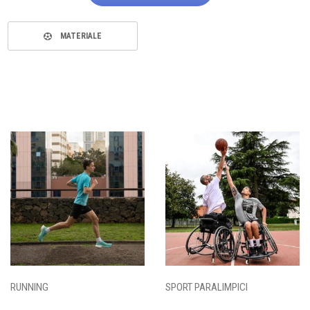
MATERIALE
RUNNING
SPORT PARALIMPICI