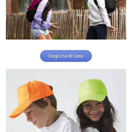
Scegli il tuo Kit Camp