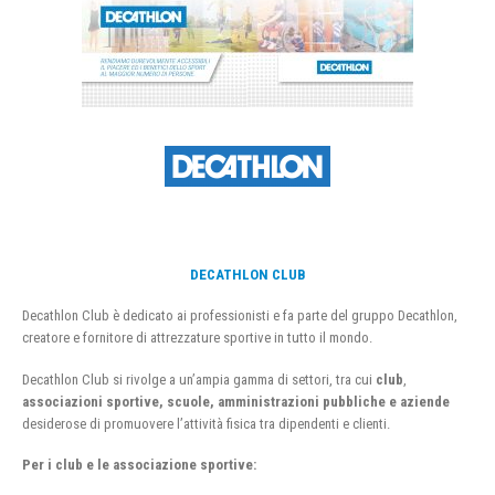
DECATHLON CLUB
Decathlon Club è dedicato ai professionisti e fa parte del gruppo Decathlon,
creatore e fornitore di attrezzature sportive in tutto il mondo.
Decathlon Club si rivolge a un’ampia gamma di settori, tra cui
club
,
associazioni sportive, scuole, amministrazioni pubbliche e aziende
desiderose di promuovere l’attività fisica tra dipendenti e clienti.
Per i club e le associazione sportive: