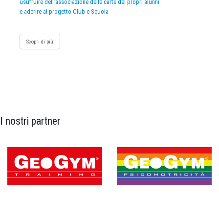
usufruire dell’associazione delle carte dei propri alunni
e aderire al progetto Club e Scuola
Scopri di più
I nostri partner