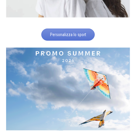
Personalizza lo sport