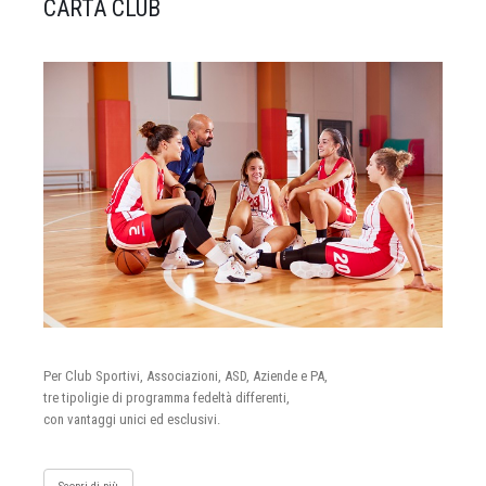
CARTA CLUB
Per Club Sportivi, Associazioni, ASD, Aziende e PA,
tre tipoligie di programma fedeltà differenti,
con vantaggi unici ed esclusivi.