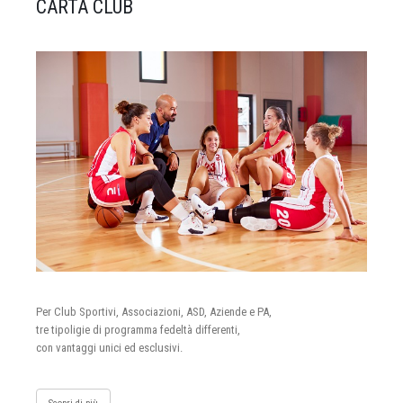
CARTA CLUB
Per Club Sportivi, Associazioni, ASD, Aziende e PA,
tre tipoligie di programma fedeltà differenti,
con vantaggi unici ed esclusivi.