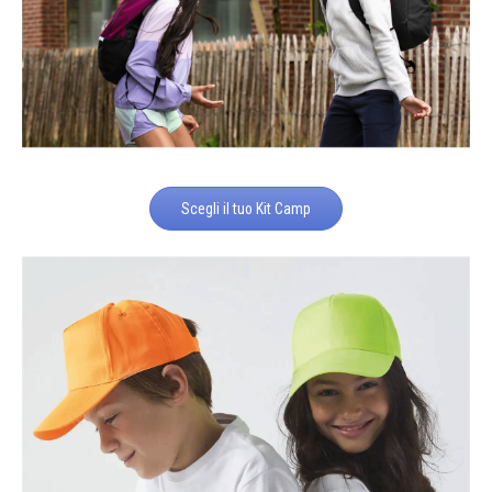
Scegli il tuo Kit Camp