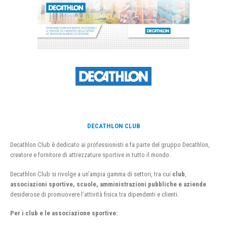
DECATHLON CLUB
Decathlon Club è dedicato ai professionisti e fa parte del gruppo Decathlon,
creatore e fornitore di attrezzature sportive in tutto il mondo.
Decathlon Club si rivolge a un’ampia gamma di settori, tra cui
club
,
associazioni sportive, scuole, amministrazioni pubbliche e aziende
desiderose di promuovere l’attività fisica tra dipendenti e clienti.
Per i club e le associazione sportive: