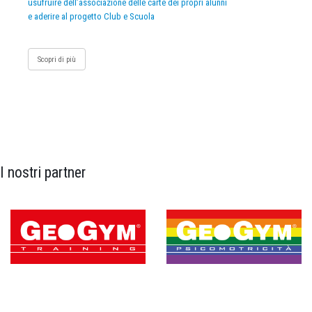
usufruire dell’associazione delle carte dei propri alunni
e aderire al progetto Club e Scuola
Scopri di più
I nostri partner