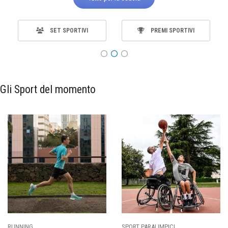
SET SPORTIVI
PREMI SPORTIVI
Gli Sport del momento
SPORT PARALIMPICI
CALCIO