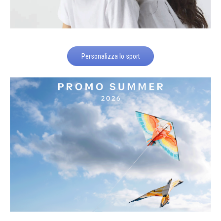
Personalizza lo sport